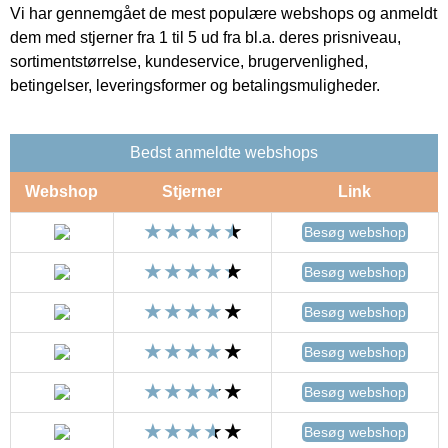
Vi har gennemgået de mest populære webshops og anmeldt
dem med stjerner fra 1 til 5 ud fra bl.a. deres prisniveau,
sortimentstørrelse, kundeservice, brugervenlighed,
betingelser, leveringsformer og betalingsmuligheder.
Bedst anmeldte webshops
Webshop
Stjerner
Link
Besøg webshop
Besøg webshop
Besøg webshop
Besøg webshop
Besøg webshop
Besøg webshop