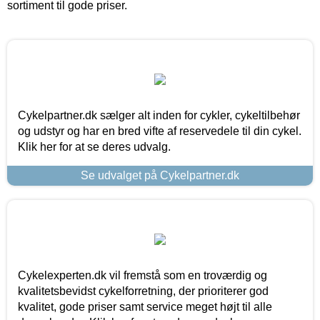
sortiment til gode priser.
Cykelpartner.dk sælger alt inden for cykler, cykeltilbehør
og udstyr og har en bred vifte af reservedele til din cykel.
Klik her for at se deres udvalg.
Se udvalget på Cykelpartner.dk
Cykelexperten.dk vil fremstå som en troværdig og
kvalitetsbevidst cykelforretning, der prioriterer god
kvalitet, gode priser samt service meget højt til alle