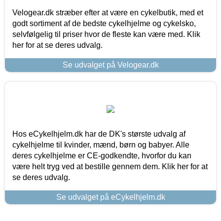
Velogear.dk stræber efter at være en cykelbutik, med et
godt sortiment af de bedste cykelhjelme og cykelsko,
selvfølgelig til priser hvor de fleste kan være med. Klik
her for at se deres udvalg.
Se udvalget på Velogear.dk
Hos eCykelhjelm.dk har de DK's største udvalg af
cykelhjelme til kvinder, mænd, børn og babyer. Alle
deres cykelhjelme er CE-godkendte, hvorfor du kan
være helt tryg ved at bestille gennem dem. Klik her for at
se deres udvalg.
Se udvalget på eCykelhjelm.dk