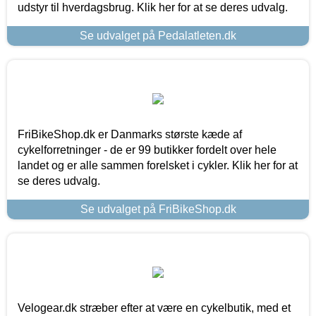
udstyr til hverdagsbrug. Klik her for at se deres udvalg.
Se udvalget på Pedalatleten.dk
FriBikeShop.dk er Danmarks største kæde af
cykelforretninger - de er 99 butikker fordelt over hele
landet og er alle sammen forelsket i cykler. Klik her for at
se deres udvalg.
Se udvalget på FriBikeShop.dk
Velogear.dk stræber efter at være en cykelbutik, med et