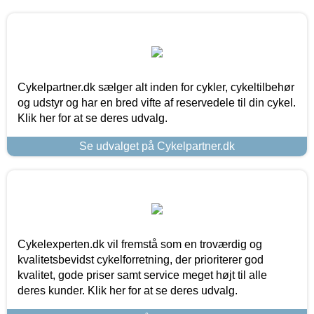
Cykelpartner.dk sælger alt inden for cykler, cykeltilbehør
og udstyr og har en bred vifte af reservedele til din cykel.
Klik her for at se deres udvalg.
Se udvalget på Cykelpartner.dk
Cykelexperten.dk vil fremstå som en troværdig og
kvalitetsbevidst cykelforretning, der prioriterer god
kvalitet, gode priser samt service meget højt til alle
deres kunder. Klik her for at se deres udvalg.