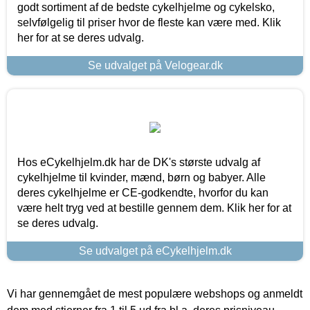
godt sortiment af de bedste cykelhjelme og cykelsko,
selvfølgelig til priser hvor de fleste kan være med. Klik
her for at se deres udvalg.
Se udvalget på Velogear.dk
Hos eCykelhjelm.dk har de DK's største udvalg af
cykelhjelme til kvinder, mænd, børn og babyer. Alle
deres cykelhjelme er CE-godkendte, hvorfor du kan
være helt tryg ved at bestille gennem dem. Klik her for at
se deres udvalg.
Se udvalget på eCykelhjelm.dk
Vi har gennemgået de mest populære webshops og anmeldt