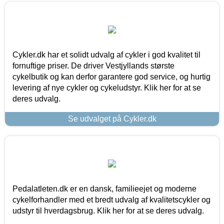
Cykler.dk har et solidt udvalg af cykler i god kvalitet til
fornuftige priser. De driver Vestjyllands største
cykelbutik og kan derfor garantere god service, og hurtig
levering af nye cykler og cykeludstyr. Klik her for at se
deres udvalg.
Se udvalget på Cykler.dk
Pedalatleten.dk er en dansk, familieejet og moderne
cykelforhandler med et bredt udvalg af kvalitetscykler og
udstyr til hverdagsbrug. Klik her for at se deres udvalg.