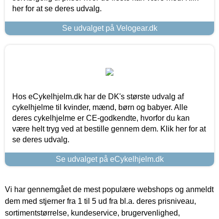
her for at se deres udvalg.
Se udvalget på Velogear.dk
Hos eCykelhjelm.dk har de DK's største udvalg af
cykelhjelme til kvinder, mænd, børn og babyer. Alle
deres cykelhjelme er CE-godkendte, hvorfor du kan
være helt tryg ved at bestille gennem dem. Klik her for at
se deres udvalg.
Se udvalget på eCykelhjelm.dk
Vi har gennemgået de mest populære webshops og anmeldt
dem med stjerner fra 1 til 5 ud fra bl.a. deres prisniveau,
sortimentstørrelse, kundeservice, brugervenlighed,