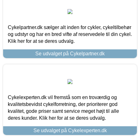
Cykelpartner.dk sælger alt inden for cykler, cykeltilbehør
og udstyr og har en bred vifte af reservedele til din cykel.
Klik her for at se deres udvalg.
Se udvalget på Cykelpartner.dk
Cykelexperten.dk vil fremstå som en troværdig og
kvalitetsbevidst cykelforretning, der prioriterer god
kvalitet, gode priser samt service meget højt til alle
deres kunder. Klik her for at se deres udvalg.
Se udvalget på Cykelexperten.dk