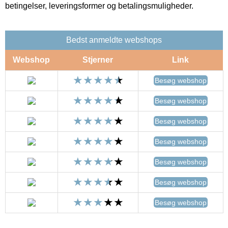
betingelser, leveringsformer og betalingsmuligheder.
Bedst anmeldte webshops
Webshop
Stjerner
Link
Besøg webshop
Besøg webshop
Besøg webshop
Besøg webshop
Besøg webshop
Besøg webshop
Besøg webshop