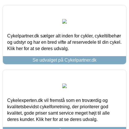
Cykelpartner.dk sælger alt inden for cykler, cykeltilbehør
og udstyr og har en bred vifte af reservedele til din cykel.
Klik her for at se deres udvalg.
Se udvalget på Cykelpartner.dk
Cykelexperten.dk vil fremstå som en troværdig og
kvalitetsbevidst cykelforretning, der prioriterer god
kvalitet, gode priser samt service meget højt til alle
deres kunder. Klik her for at se deres udvalg.