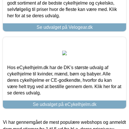
godt sortiment af de bedste cykelhjelme og cykelsko,
selvfølgelig til priser hvor de fleste kan være med. Klik
her for at se deres udvalg.
Se udvalget på Velogear.dk
Hos eCykelhjelm.dk har de DK's største udvalg af
cykelhjelme til kvinder, mænd, børn og babyer. Alle
deres cykelhjelme er CE-godkendte, hvorfor du kan
være helt tryg ved at bestille gennem dem. Klik her for at
se deres udvalg.
Se udvalget på eCykelhjelm.dk
Vi har gennemgået de mest populære webshops og anmeldt