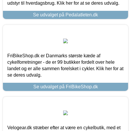
udstyr til hverdagsbrug. Klik her for at se deres udvalg.
Se udvalget på Pedalatleten.dk
FriBikeShop.dk er Danmarks største kæde af
cykelforretninger - de er 99 butikker fordelt over hele
landet og er alle sammen forelsket i cykler. Klik her for at
se deres udvalg.
Se udvalget på FriBikeShop.dk
Velogear.dk stræber efter at være en cykelbutik, med et