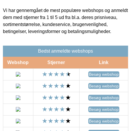
Vi har gennemgået de mest populære webshops og anmeldt
dem med stjerner fra 1 til 5 ud fra bl.a. deres prisniveau,
sortimentstørrelse, kundeservice, brugervenlighed,
betingelser, leveringsformer og betalingsmuligheder.
Bedst anmeldte webshops
Webshop
Stjerner
Link
Besøg webshop
Besøg webshop
Besøg webshop
Besøg webshop
Besøg webshop