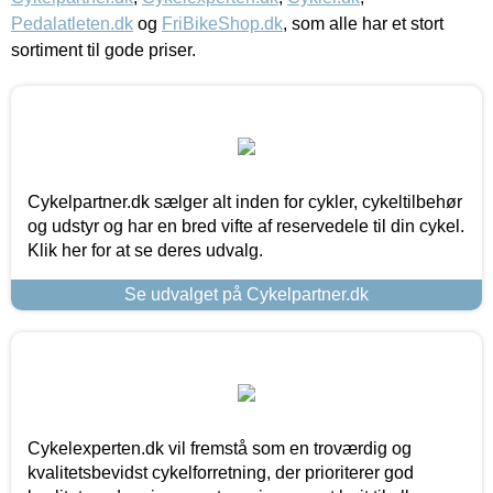
Pedalatleten.dk
og
FriBikeShop.dk
, som alle har et stort
sortiment til gode priser.
Cykelpartner.dk sælger alt inden for cykler, cykeltilbehør
og udstyr og har en bred vifte af reservedele til din cykel.
Klik her for at se deres udvalg.
Se udvalget på Cykelpartner.dk
Cykelexperten.dk vil fremstå som en troværdig og
kvalitetsbevidst cykelforretning, der prioriterer god