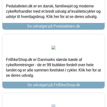
Pedalatleten.dk er en dansk, familieejet og moderne
cykelforhandler med et bredt udvalg af kvalitetscykler og
udstyr til hverdagsbrug. Klik her for at se deres udvalg.
Se udvalget på Pedalatleten.dk
FriBikeShop.dk er Danmarks største kæde af
cykelforretninger - de er 99 butikker fordelt over hele
landet og er alle sammen forelsket i cykler. Klik her for at
se deres udvalg.
Se udvalget på FriBikeShop.dk