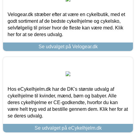
Velogear.dk stræber efter at være en cykelbutik, med et
godt sortiment af de bedste cykelhjelme og cykelsko,
selvfølgelig til priser hvor de fleste kan være med. Klik
her for at se deres udvalg.
Se udvalget på Velogear.dk
Hos eCykelhjelm.dk har de DK's største udvalg af
cykelhjelme til kvinder, mænd, børn og babyer. Alle
deres cykelhjelme er CE-godkendte, hvorfor du kan
være helt tryg ved at bestille gennem dem. Klik her for at
se deres udvalg.
Se udvalget på eCykelhjelm.dk