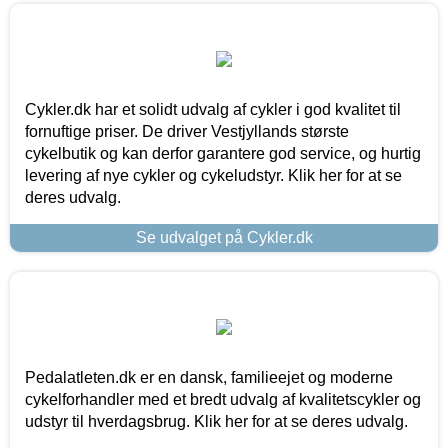
Cykler.dk har et solidt udvalg af cykler i god kvalitet til
fornuftige priser. De driver Vestjyllands største
cykelbutik og kan derfor garantere god service, og hurtig
levering af nye cykler og cykeludstyr. Klik her for at se
deres udvalg.
Se udvalget på Cykler.dk
Pedalatleten.dk er en dansk, familieejet og moderne
cykelforhandler med et bredt udvalg af kvalitetscykler og
udstyr til hverdagsbrug. Klik her for at se deres udvalg.