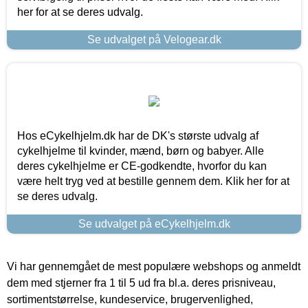
her for at se deres udvalg.
Se udvalget på Velogear.dk
Hos eCykelhjelm.dk har de DK's største udvalg af
cykelhjelme til kvinder, mænd, børn og babyer. Alle
deres cykelhjelme er CE-godkendte, hvorfor du kan
være helt tryg ved at bestille gennem dem. Klik her for at
se deres udvalg.
Se udvalget på eCykelhjelm.dk
Vi har gennemgået de mest populære webshops og anmeldt
dem med stjerner fra 1 til 5 ud fra bl.a. deres prisniveau,
sortimentstørrelse, kundeservice, brugervenlighed,