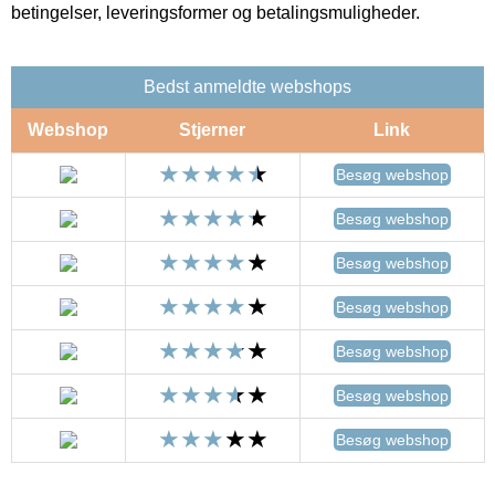
betingelser, leveringsformer og betalingsmuligheder.
Bedst anmeldte webshops
Webshop
Stjerner
Link
Besøg webshop
Besøg webshop
Besøg webshop
Besøg webshop
Besøg webshop
Besøg webshop
Besøg webshop