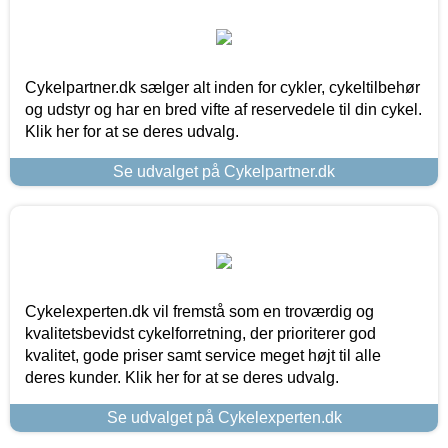
Cykelpartner.dk sælger alt inden for cykler, cykeltilbehør
og udstyr og har en bred vifte af reservedele til din cykel.
Klik her for at se deres udvalg.
Se udvalget på Cykelpartner.dk
Cykelexperten.dk vil fremstå som en troværdig og
kvalitetsbevidst cykelforretning, der prioriterer god
kvalitet, gode priser samt service meget højt til alle
deres kunder. Klik her for at se deres udvalg.
Se udvalget på Cykelexperten.dk