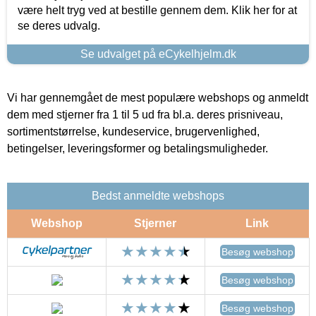
være helt tryg ved at bestille gennem dem. Klik her for at
se deres udvalg.
Se udvalget på eCykelhjelm.dk
Vi har gennemgået de mest populære webshops og anmeldt
dem med stjerner fra 1 til 5 ud fra bl.a. deres prisniveau,
sortimentstørrelse, kundeservice, brugervenlighed,
betingelser, leveringsformer og betalingsmuligheder.
Bedst anmeldte webshops
Webshop
Stjerner
Link
Besøg webshop
Besøg webshop
Besøg webshop