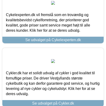
Cykelexperten.dk vil fremstå som en troværdig og
kvalitetsbevidst cykelforretning, der prioriterer god
kvalitet, gode priser samt service meget højt til alle
deres kunder. Klik her for at se deres udvalg.
Se udvalget på Cykelexperten.dk
Cykler.dk har et solidt udvalg af cykler i god kvalitet til
fornuftige priser. De driver Vestjyllands største
cykelbutik og kan derfor garantere god service, og hurtig
levering af nye cykler og cykeludstyr. Klik her for at se
deres udvalg.
Se udvalget på Cykler.dk