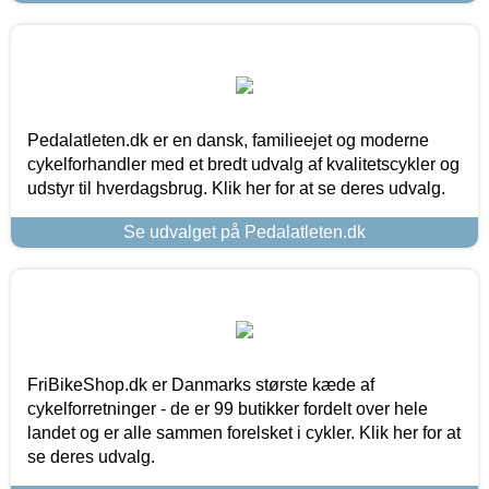
Pedalatleten.dk er en dansk, familieejet og moderne
cykelforhandler med et bredt udvalg af kvalitetscykler og
udstyr til hverdagsbrug. Klik her for at se deres udvalg.
Se udvalget på Pedalatleten.dk
FriBikeShop.dk er Danmarks største kæde af
cykelforretninger - de er 99 butikker fordelt over hele
landet og er alle sammen forelsket i cykler. Klik her for at
se deres udvalg.