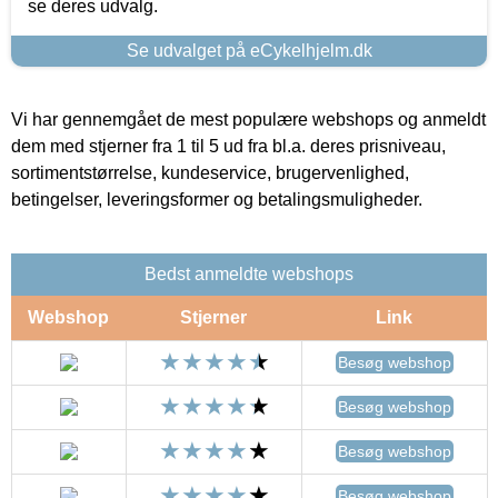
se deres udvalg.
Se udvalget på eCykelhjelm.dk
Vi har gennemgået de mest populære webshops og anmeldt
dem med stjerner fra 1 til 5 ud fra bl.a. deres prisniveau,
sortimentstørrelse, kundeservice, brugervenlighed,
betingelser, leveringsformer og betalingsmuligheder.
Bedst anmeldte webshops
Webshop
Stjerner
Link
Besøg webshop
Besøg webshop
Besøg webshop
Besøg webshop