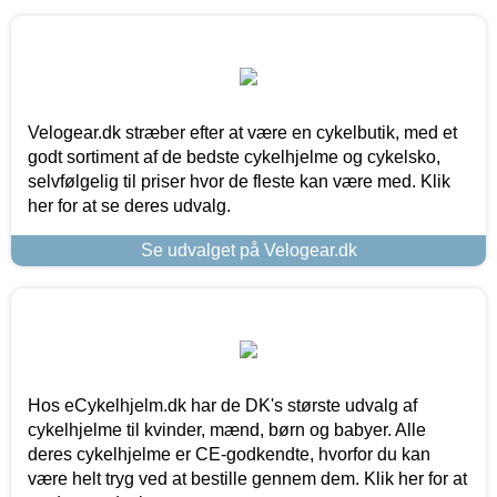
Velogear.dk stræber efter at være en cykelbutik, med et
godt sortiment af de bedste cykelhjelme og cykelsko,
selvfølgelig til priser hvor de fleste kan være med. Klik
her for at se deres udvalg.
Se udvalget på Velogear.dk
Hos eCykelhjelm.dk har de DK's største udvalg af
cykelhjelme til kvinder, mænd, børn og babyer. Alle
deres cykelhjelme er CE-godkendte, hvorfor du kan
være helt tryg ved at bestille gennem dem. Klik her for at