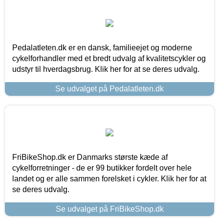
Pedalatleten.dk er en dansk, familieejet og moderne
cykelforhandler med et bredt udvalg af kvalitetscykler og
udstyr til hverdagsbrug. Klik her for at se deres udvalg.
Se udvalget på Pedalatleten.dk
FriBikeShop.dk er Danmarks største kæde af
cykelforretninger - de er 99 butikker fordelt over hele
landet og er alle sammen forelsket i cykler. Klik her for at
se deres udvalg.
Se udvalget på FriBikeShop.dk