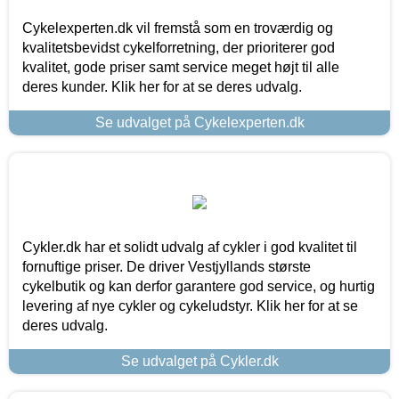
Cykelexperten.dk vil fremstå som en troværdig og
kvalitetsbevidst cykelforretning, der prioriterer god
kvalitet, gode priser samt service meget højt til alle
deres kunder. Klik her for at se deres udvalg.
Se udvalget på Cykelexperten.dk
Cykler.dk har et solidt udvalg af cykler i god kvalitet til
fornuftige priser. De driver Vestjyllands største
cykelbutik og kan derfor garantere god service, og hurtig
levering af nye cykler og cykeludstyr. Klik her for at se
deres udvalg.
Se udvalget på Cykler.dk