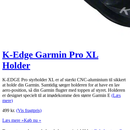
K-Edge Garmin Pro XL
Holder
K-EDGE Pro styrholder XL er af stærkt CNC-aluminium til sikkert
at holde din Garmin. Samtidig sørger holderen for at have en lav
aero-position, så din Garmin flugter med toppen af styret. Holderen
er designet specielt til at imødekomme den større Garmin E
(Læs
mere)
499
kr.
(Vis fragtpris)
Læs mere »
Køb nu »