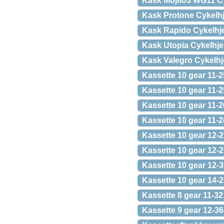
Kask Mojito3 WG11 Cy
Kask Protone Cykelhj
Kask Rapido Cykelhj
Kask Utopia Cykelhje
Kask Valegro Cykelhj
Kassette 10 gear 11-
Kassette 10 gear 11-
Kassette 10 gear 11-
Kassette 10 gear 11-
Kassette 10 gear 12-
Kassette 10 gear 12-
Kassette 10 gear 12-
Kassette 10 gear 14-
Kassette 8 gear 11-32
Kassette 9 gear 12-36