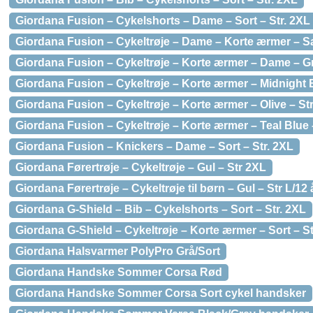
Giordana Fusion – Cykelshorts – Dame – Sort – Str. 2XL
Giordana Fusion – Cykeltrøje – Dame – Korte ærmer – Sa
Giordana Fusion – Cykeltrøje – Korte ærmer – Dame – Gr
Giordana Fusion – Cykeltrøje – Korte ærmer – Midnight B
Giordana Fusion – Cykeltrøje – Korte ærmer – Olive – Str
Giordana Fusion – Cykeltrøje – Korte ærmer – Teal Blue 
Giordana Fusion – Knickers – Dame – Sort – Str. 2XL
Giordana Førertrøje – Cykeltrøje – Gul – Str 2XL
Giordana Førertrøje – Cykeltrøje til børn – Gul – Str L/12 
Giordana G-Shield – Bib – Cykelshorts – Sort – Str. 2XL
Giordana G-Shield – Cykeltrøje – Korte ærmer – Sort – St
Giordana Halsvarmer PolyPro Grå/Sort
Giordana Handske Sommer Corsa Rød
Giordana Handske Sommer Corsa Sort cykel handsker