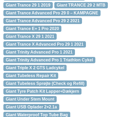
Giant Trance 29 1 2019
Giant TRANCE 29 2 MTB
Giant Trance Advanced Pro 29 0 – KAMPAGNE
Giant Trance Advanced Pro 29 2 2021
Giant Trance E+ 1 Pro 2020
Giant Trance X 29 1 2021
Giant Trance X Advanced Pro 29 1 2021
Giant Trinity Advanced Pro 1 2021
Giant Trinity Advanced Pro 1 Triathlon Cykel
Giant Triple X 2 GTS Ladcykel
Giant Tubeless Repair Kit
Giant Tubeless Sprøjte (Check og Refill)
Giant Tyre Patch Kit Lapper+Dækjern
Giant Under Stem Mount
Giant USB Oplader 2×2.1a
Giant Waterproof Top Tube Bag