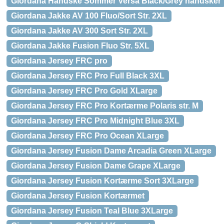
Giordana Handske Sommer Versa Black/Grey handsker
Giordana Jakke AV 100 Fluo/Sort Str. 2XL
Giordana Jakke AV 300 Sort Str. 2XL
Giordana Jakke Fusion Fluo Str. 5XL
Giordana Jersey FRC pro
Giordana Jersey FRC Pro Full Black 3XL
Giordana Jersey FRC Pro Gold XLarge
Giordana Jersey FRC Pro Kortærme Polaris str. M
Giordana Jersey FRC Pro Midnight Blue 3XL
Giordana Jersey FRC Pro Ocean XLarge
Giordana Jersey Fusion Dame Arcadia Green XLarge
Giordana Jersey Fusion Dame Grape XLarge
Giordana Jersey Fusion Kortærme Sort 3XLarge
Giordana Jersey Fusion Kortærmet
Giordana Jersey Fusion Teal Blue 3XLarge