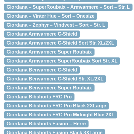
Giordana – SuperRoubaix – Armvarmere – Sort – Str. L
Giordana – Vinter Hue – Sort – Onesize
Giordana – Zephyr – Vindvest – Sort – Str. L
Giordana Armvarmere G-Shield
Giordana Armvarmere G-Shield Sort Str. XL/2XL
Giordana Armvarmere Super Roubaix
Giordana Armvarmere SuperRoubaix Sort Str. XL
Giordana Benvarmere G-Shield
Giordana Benvarmere G-Shield Str. XL/2XL
Giordana Benvarmere Super Roubaix
Giordana Bibshorts FRC Pro
Giordana Bibshorts FRC Pro Black 2XLarge
Giordana Bibshorts FRC Pro Midnight Blue 2XL
Giordana Bibshorts Fusion – Herre
Giordana Bibshorts Fusion Black 3XLarge