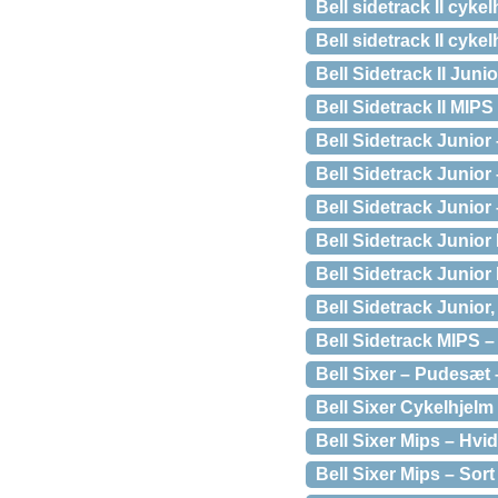
Bell sidetrack II cyke
Bell sidetrack II cykel
Bell Sidetrack II Juni
Bell Sidetrack II MIPS
Bell Sidetrack Junior
Bell Sidetrack Junior
Bell Sidetrack Junior 
Bell Sidetrack Junior
Bell Sidetrack Junior
Bell Sidetrack Junior,
Bell Sidetrack MIPS –
Bell Sixer – Pudesæt 
Bell Sixer Cykelhjel
Bell Sixer Mips – Hvid
Bell Sixer Mips – Sort