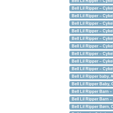
Bell Lil Ripper – Cyk
Bell Lil Ripper – Cyk
Bell Lil Ripper – Cyk
Bell Lil Ripper – Cyke
Bell Lil Ripper – Cyk
Bell Lil Ripper – Cyk
Bell Lil Ripper – Cyk
Bell Lil Ripper – Cyk
Bell Lil Ripper – Cyke
Bell Lil Ripper – Cyk
Bell Lil Ripper baby,
Bell Lil Ripper Baby,
Bell Lil Ripper Barn –
Bell Lil Ripper Barn –
Bell Lil Ripper Børn,