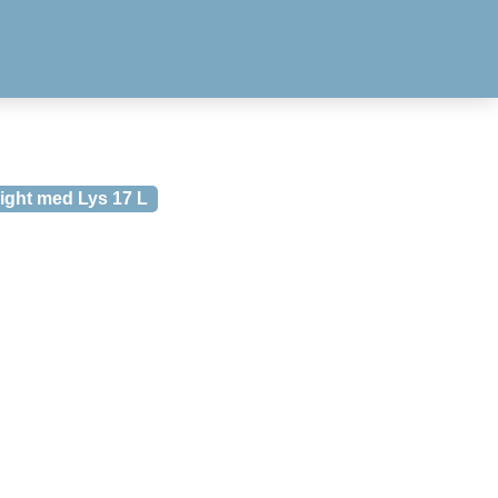
ight med Lys 17 L