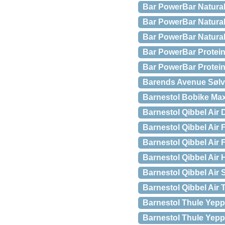
Bar PowerBar Natural
Bar PowerBar Natural
Bar PowerBar Natural
Bar PowerBar Protei
Bar PowerBar Protein
Barends Avenue Sølv
Barnestol Bobike Max
Barnestol Qibbel Air
Barnestol Qibbel Air 
Barnestol Qibbel Air 
Barnestol Qibbel Air
Barnestol Qibbel Air 
Barnestol Qibbel Air
Barnestol Thule Yepp
Barnestol Thule Yepp