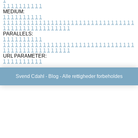
1
1
1
1
1
1
1
1
1
1
1
MEDIUM:
1
1
1
1
1
1
1
1
1
1
1
1
1
1
1
1
1
1
1
1
1
1
1
1
1
1
1
1
1
1
1
1
1
1
1
1
1
1
1
1
1
1
1
1
1
1
1
1
1
1
1
1
1
1
1
1
1
1
1
1
PARALLELS:
1
1
1
1
1
1
1
1
1
1
1
1
1
1
1
1
1
1
1
1
1
1
1
1
1
1
1
1
1
1
1
1
1
1
1
1
1
1
1
1
1
1
1
1
1
1
1
1
1
1
1
1
1
1
1
1
1
1
1
1
URL PARAMETER:
1
1
1
1
1
1
1
1
1
1
Svend Cdahl -
Blog
- Alle rettigheder forbeholdes