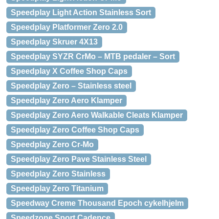
Speedplay Light Action Stainless Sort
Speedplay Platformer Zero 2.0
Speedplay Skruer 4X13
Speedplay SYZR CrMo – MTB pedaler – Sort
Speedplay X Coffee Shop Caps
Speedplay Zero – Stainless steel
Speedplay Zero Aero Klamper
Speedplay Zero Aero Walkable Cleats Klamper
Speedplay Zero Coffee Shop Caps
Speedplay Zero Cr-Mo
Speedplay Zero Pave Stainless Steel
Speedplay Zero Stainless
Speedplay Zero Titanium
Speedway Creme Thousand Epoch cykelhjelm
Speedzone Sport Cadence