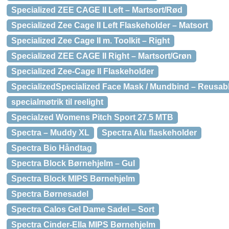
Specialized ZEE CAGE II Left – Martsort/Rød
Specialized Zee Cage II Left Flaskeholder – Matsort
Specialized Zee Cage II m. Toolkit – Right
Specialized ZEE CAGE II Right – Martsort/Grøn
Specialized Zee-Cage II Flaskeholder
SpecializedSpecialized Face Mask / Mundbind – Reusabl
specialmøtrik til reelight
Specialzed Womens Pitch Sport 27.5 MTB
Spectra – Muddy XL
Spectra Alu flaskeholder
Spectra Bio Håndtag
Spectra Block Børnehjelm – Gul
Spectra Block MIPS Børnehjelm
Spectra Børnesadel
Spectra Calos Gel Dame Sadel – Sort
Spectra Cinder-Ella MIPS Børnehjelm