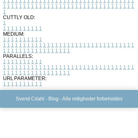
1
1
1
1
1
1
1
1
1
1
1
1
1
1
1
1
1
1
1
1
1
1
1
1
1
1
1
1
1
1
1
1
1
1
1
1
1
1
1
1
1
1
1
1
1
1
1
1
1
1
1
1
1
1
1
1
1
1
1
1
1
1
1
1
1
1
1
CUTTLY OLD:
1
1
1
1
1
1
1
1
1
1
1
MEDIUM:
1
1
1
1
1
1
1
1
1
1
1
1
1
1
1
1
1
1
1
1
1
1
1
1
1
1
1
1
1
1
1
1
1
1
1
1
1
1
1
1
1
1
1
1
1
1
1
1
1
1
1
1
1
1
1
1
1
1
1
1
PARALLELS:
1
1
1
1
1
1
1
1
1
1
1
1
1
1
1
1
1
1
1
1
1
1
1
1
1
1
1
1
1
1
1
1
1
1
1
1
1
1
1
1
1
1
1
1
1
1
1
1
1
1
1
1
1
1
1
1
1
1
1
1
URL PARAMETER:
1
1
1
1
1
1
1
1
1
1
Svend Cdahl -
Blog
- Alle rettigheder forbeholdes