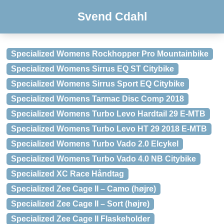
Svend Cdahl
Specialized Womens Rockhopper Pro Mountainbike
Specialized Womens Sirrus EQ ST Citybike
Specialized Womens Sirrus Sport EQ Citybike
Specialized Womens Tarmac Disc Comp 2018
Specialized Womens Turbo Levo Hardtail 29 E-MTB
Specialized Womens Turbo Levo HT 29 2018 E-MTB
Specialized Womens Turbo Vado 2.0 Elcykel
Specialized Womens Turbo Vado 4.0 NB Citybike
Specialized XC Race Håndtag
Specialized Zee Cage II – Camo (højre)
Specialized Zee Cage II – Sort (højre)
Specialized Zee Cage II Flaskeholder