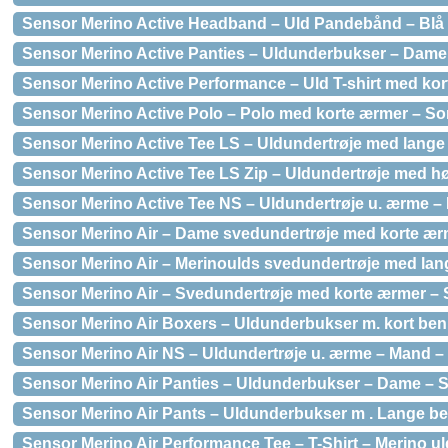
Sensor Merino Active Headband – Uld Pandebånd – Blå
Sensor Merino Active Panties – Uldunderbukser – Dame –
Sensor Merino Active Performance – Uld T-shirt med kort
Sensor Merino Active Polo – Polo med korte ærmer – Sort
Sensor Merino Active Tee LS – Uldundertrøje med lange æ
Sensor Merino Active Tee LS Zip – Uldundertrøje med høj
Sensor Merino Active Tee NS – Uldundertrøje u. ærme – D
Sensor Merino Air – Dame svedundertrøje med korte ærme
Sensor Merino Air – Merinoulds svedundertrøje med lang
Sensor Merino Air – Svedundertrøje med korte ærmer – So
Sensor Merino Air Boxers – Uldunderbukser m. kort ben 
Sensor Merino Air NS – Uldundertrøje u. ærme – Mand – S
Sensor Merino Air Panties – Uldunderbukser – Dame – So
Sensor Merino Air Pants – Uldunderbukser m . Lange ben
Sensor Merino Air Performance Tee – T-Shirt – Merino uld 