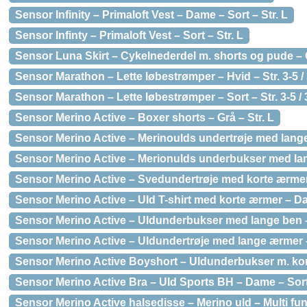
Sensor Infinity – Primaloft Vest – Dame – Sort – Str. L
Sensor Infinty – Primaloft Vest – Sort – Str. L
Sensor Luna Skirt – Cykelnederdel m. shorts og pude – G
Sensor Marathon – Lette løbestrømper – Hvid – Str. 3-5 /
Sensor Marathon – Lette løbestrømper – Sort – Str. 3-5 / 
Sensor Merino Active – Boxer shorts – Grå – Str. L
Sensor Merino Active – Merinoulds undertrøje med lange
Sensor Merino Active – Merionulds underbukser med lang
Sensor Merino Active – Svedundertrøje med korte ærmer 
Sensor Merino Active – Uld T-shirt med korte ærmer – Da
Sensor Merino Active – Uldunderbukser med lange ben –
Sensor Merino Active – Uldundertrøje med lange ærmer – 
Sensor Merino Active Boyshort – Uldunderbukser m. kort
Sensor Merino Active Bra – Uld Sports BH – Dame – Sort 
Sensor Merino Active halsedisse – Merino uld – Multi fun