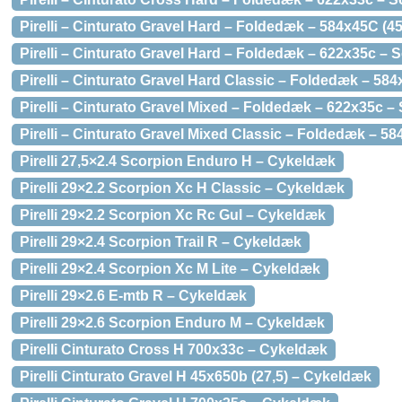
Pirelli – Cinturato Gravel Hard – Foldedæk – 584x45C (4
Pirelli – Cinturato Gravel Hard – Foldedæk – 622x35c – S
Pirelli – Cinturato Gravel Hard Classic – Foldedæk – 58
Pirelli – Cinturato Gravel Mixed – Foldedæk – 622x35c – 
Pirelli – Cinturato Gravel Mixed Classic – Foldedæk – 58
Pirelli 27,5×2.4 Scorpion Enduro H – Cykeldæk
Pirelli 29×2.2 Scorpion Xc H Classic – Cykeldæk
Pirelli 29×2.2 Scorpion Xc Rc Gul – Cykeldæk
Pirelli 29×2.4 Scorpion Trail R – Cykeldæk
Pirelli 29×2.4 Scorpion Xc M Lite – Cykeldæk
Pirelli 29×2.6 E-mtb R – Cykeldæk
Pirelli 29×2.6 Scorpion Enduro M – Cykeldæk
Pirelli Cinturato Cross H 700x33c – Cykeldæk
Pirelli Cinturato Gravel H 45x650b (27,5) – Cykeldæk