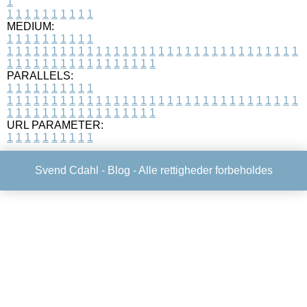
1
1
1
1
1
1
1
1
1
1
1
MEDIUM:
1
1
1
1
1
1
1
1
1
1
1
1
1
1
1
1
1
1
1
1
1
1
1
1
1
1
1
1
1
1
1
1
1
1
1
1
1
1
1
1
1
1
1
1
1
1
1
1
1
1
1
1
1
1
1
1
1
1
1
1
PARALLELS:
1
1
1
1
1
1
1
1
1
1
1
1
1
1
1
1
1
1
1
1
1
1
1
1
1
1
1
1
1
1
1
1
1
1
1
1
1
1
1
1
1
1
1
1
1
1
1
1
1
1
1
1
1
1
1
1
1
1
1
1
URL PARAMETER:
1
1
1
1
1
1
1
1
1
1
Svend Cdahl -
Blog
- Alle rettigheder forbeholdes