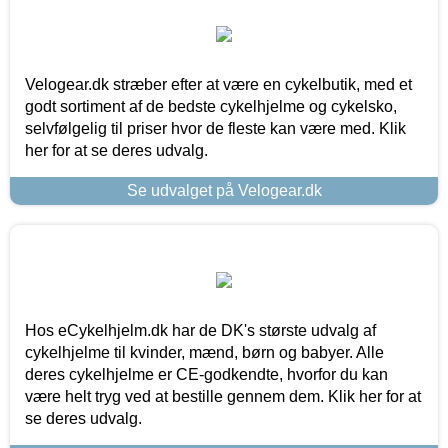
Velogear.dk stræber efter at være en cykelbutik, med et
godt sortiment af de bedste cykelhjelme og cykelsko,
selvfølgelig til priser hvor de fleste kan være med. Klik
her for at se deres udvalg.
Se udvalget på Velogear.dk
Hos eCykelhjelm.dk har de DK's største udvalg af
cykelhjelme til kvinder, mænd, børn og babyer. Alle
deres cykelhjelme er CE-godkendte, hvorfor du kan
være helt tryg ved at bestille gennem dem. Klik her for at
se deres udvalg.