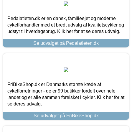
Pedalatleten.dk er en dansk, familieejet og moderne
cykelforhandler med et bredt udvalg af kvalitetscykler og
udstyr til hverdagsbrug. Klik her for at se deres udvalg.
Se udvalget på Pedalatleten.dk
FriBikeShop.dk er Danmarks største kæde af
cykelforretninger - de er 99 butikker fordelt over hele
landet og er alle sammen forelsket i cykler. Klik her for at
se deres udvalg.
Se udvalget på FriBikeShop.dk