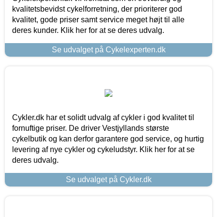
kvalitetsbevidst cykelforretning, der prioriterer god
kvalitet, gode priser samt service meget højt til alle
deres kunder. Klik her for at se deres udvalg.
Se udvalget på Cykelexperten.dk
Cykler.dk har et solidt udvalg af cykler i god kvalitet til
fornuftige priser. De driver Vestjyllands største
cykelbutik og kan derfor garantere god service, og hurtig
levering af nye cykler og cykeludstyr. Klik her for at se
deres udvalg.
Se udvalget på Cykler.dk