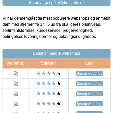
Se udvalget på eCykelhjelm.dk
Vi har gennemgået de mest populære webshops og anmeldt
dem med stjerner fra 1 til 5 ud fra bl.a. deres prisniveau,
sortimentstørrelse, kundeservice, brugervenlighed,
betingelser, leveringsformer og betalingsmuligheder.
Bedst anmeldte webshops
Webshop
Stjerner
Link
Besøg webshop
Besøg webshop
Besøg webshop
Besøg webshop