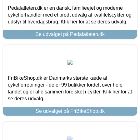
Pedalatleten.dk er en dansk, familieejet og moderne
cykelforhandler med et bredt udvalg af kvalitetscykler og
udstyr til hverdagsbrug. Klik her for at se deres udvalg.
Se udvalget på Pedalatleten.dk
FriBikeShop.dk er Danmarks største kæde af
cykelforretninger - de er 99 butikker fordelt over hele
landet og er alle sammen forelsket i cykler. Klik her for at
se deres udvalg.
Se udvalget på FriBikeShop.dk