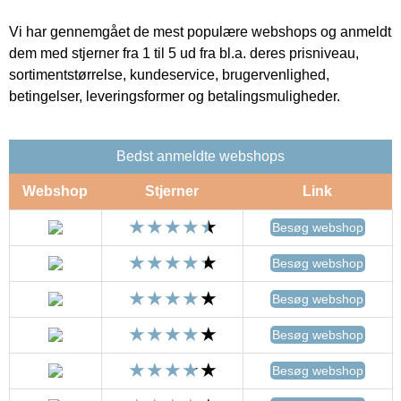
Vi har gennemgået de mest populære webshops og anmeldt
dem med stjerner fra 1 til 5 ud fra bl.a. deres prisniveau,
sortimentstørrelse, kundeservice, brugervenlighed,
betingelser, leveringsformer og betalingsmuligheder.
Bedst anmeldte webshops
Webshop
Stjerner
Link
Besøg webshop
Besøg webshop
Besøg webshop
Besøg webshop
Besøg webshop