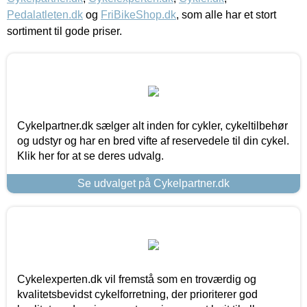
Pedalatleten.dk
og
FriBikeShop.dk
, som alle har et stort
sortiment til gode priser.
Cykelpartner.dk sælger alt inden for cykler, cykeltilbehør
og udstyr og har en bred vifte af reservedele til din cykel.
Klik her for at se deres udvalg.
Se udvalget på Cykelpartner.dk
Cykelexperten.dk vil fremstå som en troværdig og
kvalitetsbevidst cykelforretning, der prioriterer god