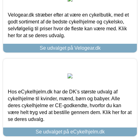
Velogear.dk stræber efter at være en cykelbutik, med et
godt sortiment af de bedste cykelhjelme og cykelsko,
selvfølgelig til priser hvor de fleste kan være med. Klik
her for at se deres udvalg.
Se udvalget på Velogear.dk
Hos eCykelhjelm.dk har de DK's største udvalg af
cykelhjelme til kvinder, mænd, børn og babyer. Alle
deres cykelhjelme er CE-godkendte, hvorfor du kan
være helt tryg ved at bestille gennem dem. Klik her for at
se deres udvalg.
Se udvalget på eCykelhjelm.dk