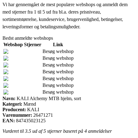
Vi har gennemgået de mest populære webshops og anmeldt dem
med stjerner fra 1 til 5 ud fra bl.a. deres prisniveau,
sortimentstørrelse, kundeservice, brugervenlighed, betingelser,
leveringsformer og betalingsmuligheder.
Bedst anmeldte webshops
Webshop
Stjerner
Link
Besøg webshop
Besøg webshop
Besøg webshop
Besøg webshop
Besøg webshop
Besøg webshop
Besøg webshop
Navn:
KALI Alchemy MTB hjelm, sort
Kategori:
Mænd
Producent:
KALI
Varenummer:
26471271
EAN:
847435023125
Vurderet til
3.5
ud af 5 stjerner baseret på
4
anmeldelser