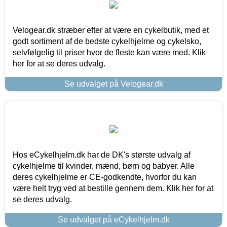
Velogear.dk stræber efter at være en cykelbutik, med et
godt sortiment af de bedste cykelhjelme og cykelsko,
selvfølgelig til priser hvor de fleste kan være med. Klik
her for at se deres udvalg.
Se udvalget på Velogear.dk
Hos eCykelhjelm.dk har de DK's største udvalg af
cykelhjelme til kvinder, mænd, børn og babyer. Alle
deres cykelhjelme er CE-godkendte, hvorfor du kan
være helt tryg ved at bestille gennem dem. Klik her for at
se deres udvalg.
Se udvalget på eCykelhjelm.dk