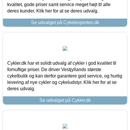
kvalitet, gode priser samt service meget højt til alle
deres kunder. Klik her for at se deres udvalg.
Se udvalget på Cykelexperten.dk
Cykler.dk har et solidt udvalg af cykler i god kvalitet til
fornuftige priser. De driver Vestjyllands største
cykelbutik og kan derfor garantere god service, og hurtig
levering af nye cykler og cykeludstyr. Klik her for at se
deres udvalg.
Se udvalget på Cykler.dk