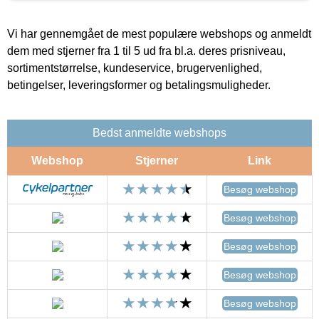
Vi har gennemgået de mest populære webshops og anmeldt
dem med stjerner fra 1 til 5 ud fra bl.a. deres prisniveau,
sortimentstørrelse, kundeservice, brugervenlighed,
betingelser, leveringsformer og betalingsmuligheder.
Bedst anmeldte webshops
Webshop
Stjerner
Link
Besøg webshop
Besøg webshop
Besøg webshop
Besøg webshop
Besøg webshop