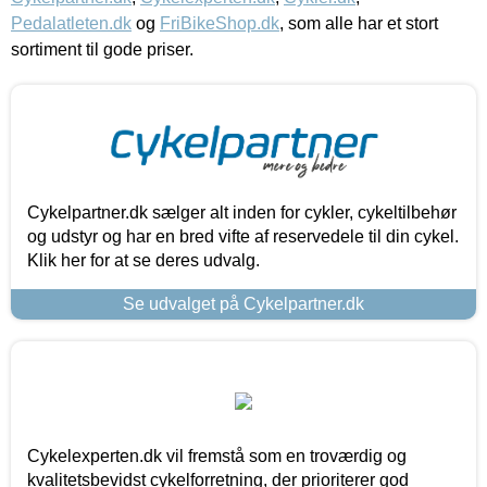
Pedalatleten.dk
og
FriBikeShop.dk
, som alle har et stort
sortiment til gode priser.
Cykelpartner.dk sælger alt inden for cykler, cykeltilbehør
og udstyr og har en bred vifte af reservedele til din cykel.
Klik her for at se deres udvalg.
Se udvalget på Cykelpartner.dk
Cykelexperten.dk vil fremstå som en troværdig og
kvalitetsbevidst cykelforretning, der prioriterer god