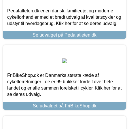
Pedalatleten.dk er en dansk, familieejet og moderne
cykelforhandler med et bredt udvalg af kvalitetscykler og
udstyr til hverdagsbrug. Klik her for at se deres udvalg.
Se udvalget på Pedalatleten.dk
FriBikeShop.dk er Danmarks største kæde af
cykelforretninger - de er 99 butikker fordelt over hele
landet og er alle sammen forelsket i cykler. Klik her for at
se deres udvalg.
Se udvalget på FriBikeShop.dk