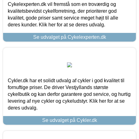
Cykelexperten.dk vil fremstå som en troværdig og
kvalitetsbevidst cykelforretning, der prioriterer god
kvalitet, gode priser samt service meget højt til alle
deres kunder. Klik her for at se deres udvalg.
Se udvalget på Cykelexperten.dk
Cykler.dk har et solidt udvalg af cykler i god kvalitet til
fornuftige priser. De driver Vestjyllands største
cykelbutik og kan derfor garantere god service, og hurtig
levering af nye cykler og cykeludstyr. Klik her for at se
deres udvalg.
Se udvalget på Cykler.dk