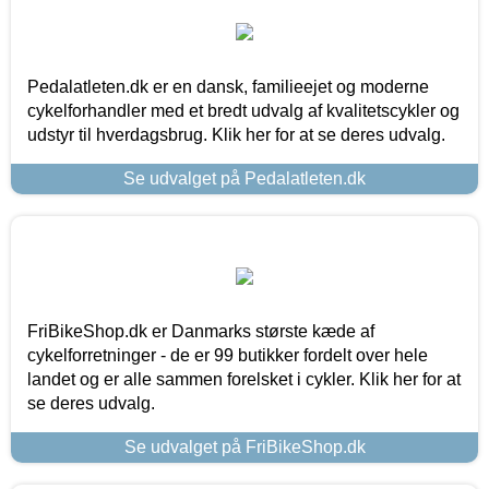
Pedalatleten.dk er en dansk, familieejet og moderne
cykelforhandler med et bredt udvalg af kvalitetscykler og
udstyr til hverdagsbrug. Klik her for at se deres udvalg.
Se udvalget på Pedalatleten.dk
FriBikeShop.dk er Danmarks største kæde af
cykelforretninger - de er 99 butikker fordelt over hele
landet og er alle sammen forelsket i cykler. Klik her for at
se deres udvalg.
Se udvalget på FriBikeShop.dk