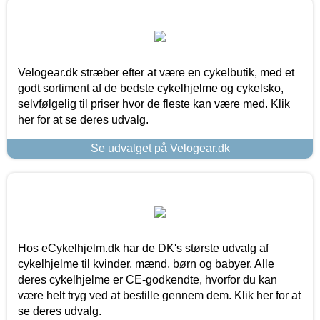
Velogear.dk stræber efter at være en cykelbutik, med et
godt sortiment af de bedste cykelhjelme og cykelsko,
selvfølgelig til priser hvor de fleste kan være med. Klik
her for at se deres udvalg.
Se udvalget på Velogear.dk
Hos eCykelhjelm.dk har de DK's største udvalg af
cykelhjelme til kvinder, mænd, børn og babyer. Alle
deres cykelhjelme er CE-godkendte, hvorfor du kan
være helt tryg ved at bestille gennem dem. Klik her for at
se deres udvalg.