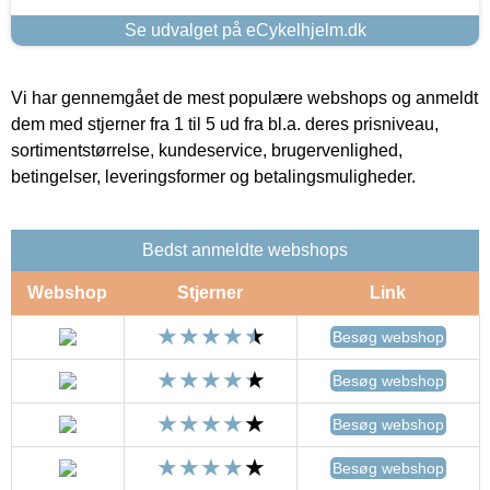
Se udvalget på eCykelhjelm.dk
Vi har gennemgået de mest populære webshops og anmeldt
dem med stjerner fra 1 til 5 ud fra bl.a. deres prisniveau,
sortimentstørrelse, kundeservice, brugervenlighed,
betingelser, leveringsformer og betalingsmuligheder.
Bedst anmeldte webshops
Webshop
Stjerner
Link
Besøg webshop
Besøg webshop
Besøg webshop
Besøg webshop