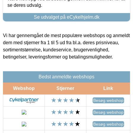
se deres udvalg.
Se udvalget på eCykelhjelm.dk
Vi har gennemgået de mest populære webshops og anmeldt
dem med stjerner fra 1 til 5 ud fra bl.a. deres prisniveau,
sortimentstørrelse, kundeservice, brugervenlighed,
betingelser, leveringsformer og betalingsmuligheder.
Bedst anmeldte webshops
Webshop
Stjerner
Link
Besøg webshop
Besøg webshop
Besøg webshop