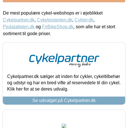
De mest populære cykel-webshops er i øjeblikket
Cykelpartner.dk
,
Cykelexperten.dk
,
Cykler.dk
,
Pedalatleten.dk
og
FriBikeShop.dk
, som alle har et stort
sortiment til gode priser.
Cykelpartner.dk sælger alt inden for cykler, cykeltilbehør
og udstyr og har en bred vifte af reservedele til din cykel.
Klik her for at se deres udvalg.
Se udvalget på Cykelpartner.dk