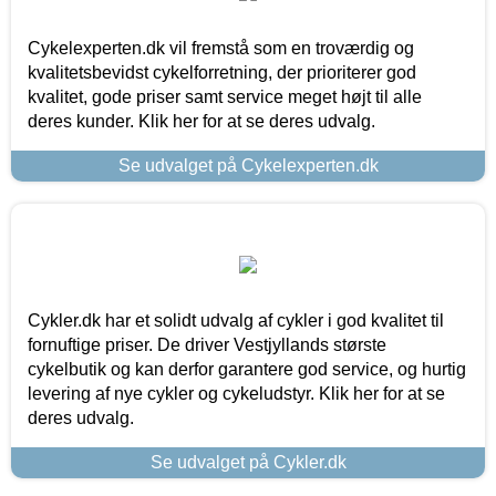
Cykelexperten.dk vil fremstå som en troværdig og
kvalitetsbevidst cykelforretning, der prioriterer god
kvalitet, gode priser samt service meget højt til alle
deres kunder. Klik her for at se deres udvalg.
Se udvalget på Cykelexperten.dk
Cykler.dk har et solidt udvalg af cykler i god kvalitet til
fornuftige priser. De driver Vestjyllands største
cykelbutik og kan derfor garantere god service, og hurtig
levering af nye cykler og cykeludstyr. Klik her for at se
deres udvalg.
Se udvalget på Cykler.dk