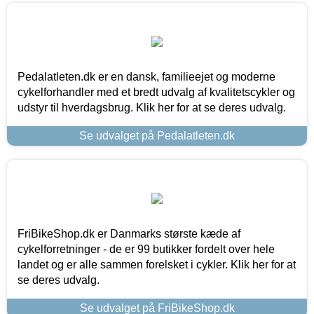
Pedalatleten.dk er en dansk, familieejet og moderne
cykelforhandler med et bredt udvalg af kvalitetscykler og
udstyr til hverdagsbrug. Klik her for at se deres udvalg.
Se udvalget på Pedalatleten.dk
FriBikeShop.dk er Danmarks største kæde af
cykelforretninger - de er 99 butikker fordelt over hele
landet og er alle sammen forelsket i cykler. Klik her for at
se deres udvalg.
Se udvalget på FriBikeShop.dk