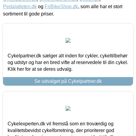
Pedalatleten.dk
og
FriBikeShop.dk
, som alle har et stort
sortiment til gode priser.
Cykelpartner.dk sælger alt inden for cykler, cykeltilbehør
og udstyr og har en bred vifte af reservedele til din cykel.
Klik her for at se deres udvalg.
Se udvalget på Cykelpartner.dk
Cykelexperten.dk vil fremstå som en troværdig og
kvalitetsbevidst cykelforretning, der prioriterer god