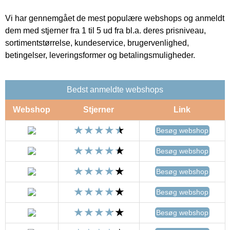
Vi har gennemgået de mest populære webshops og anmeldt
dem med stjerner fra 1 til 5 ud fra bl.a. deres prisniveau,
sortimentstørrelse, kundeservice, brugervenlighed,
betingelser, leveringsformer og betalingsmuligheder.
Bedst anmeldte webshops
Webshop
Stjerner
Link
Besøg webshop
Besøg webshop
Besøg webshop
Besøg webshop
Besøg webshop