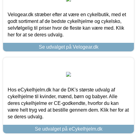
Velogear.dk stræber efter at være en cykelbutik, med et
godt sortiment af de bedste cykelhjelme og cykelsko,
selvfølgelig til priser hvor de fleste kan være med. Klik
her for at se deres udvalg.
Se udvalget på Velogear.dk
Hos eCykelhjelm.dk har de DK's største udvalg af
cykelhjelme til kvinder, mænd, børn og babyer. Alle
deres cykelhjelme er CE-godkendte, hvorfor du kan
være helt tryg ved at bestille gennem dem. Klik her for at
se deres udvalg.
Se udvalget på eCykelhjelm.dk