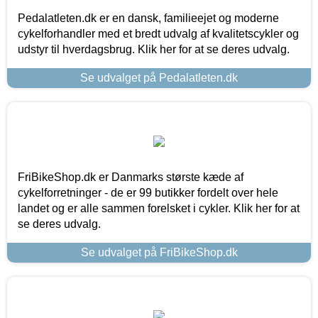
Pedalatleten.dk er en dansk, familieejet og moderne
cykelforhandler med et bredt udvalg af kvalitetscykler og
udstyr til hverdagsbrug. Klik her for at se deres udvalg.
Se udvalget på Pedalatleten.dk
FriBikeShop.dk er Danmarks største kæde af
cykelforretninger - de er 99 butikker fordelt over hele
landet og er alle sammen forelsket i cykler. Klik her for at
se deres udvalg.
Se udvalget på FriBikeShop.dk