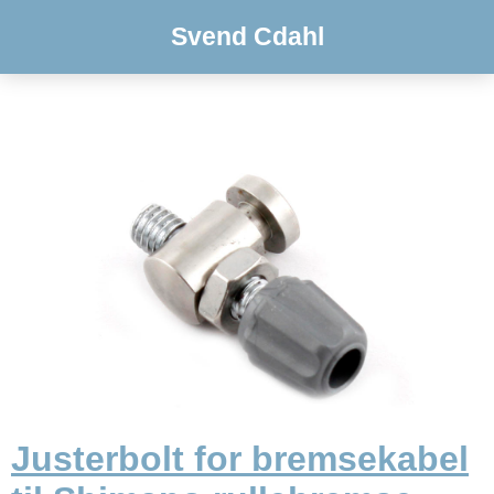
Svend Cdahl
Justerbolt for bremsekabel