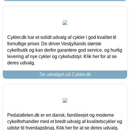
Cykler.dk har et solidt udvalg af cykler i god kvalitet til
fornuftige priser. De driver Vestjyllands største
cykelbutik og kan derfor garantere god service, og hurtig
levering af nye cykler og cykeludstyr. Klik her for at se
deres udvalg.
Se udvalget på Cykler.dk
Pedalatleten.dk er en dansk, familieejet og moderne
cykelforhandler med et bredt udvalg af kvalitetscykler og
udstyr til hverdagsbrug. Klik her for at se deres udvalg.