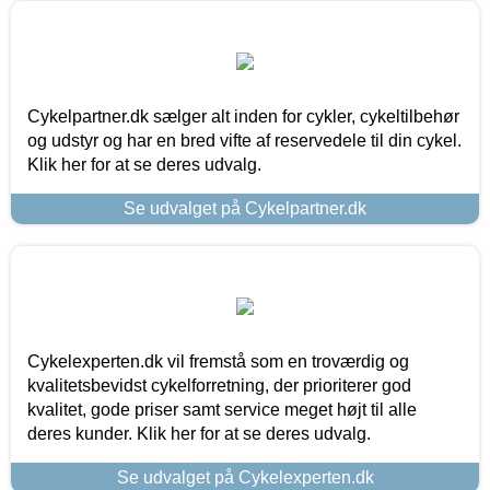
Cykelpartner.dk sælger alt inden for cykler, cykeltilbehør
og udstyr og har en bred vifte af reservedele til din cykel.
Klik her for at se deres udvalg.
Se udvalget på Cykelpartner.dk
Cykelexperten.dk vil fremstå som en troværdig og
kvalitetsbevidst cykelforretning, der prioriterer god
kvalitet, gode priser samt service meget højt til alle
deres kunder. Klik her for at se deres udvalg.
Se udvalget på Cykelexperten.dk