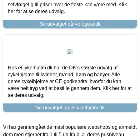
selvfølgelig til priser hvor de fleste kan være med. Klik
her for at se deres udvalg.
Se udvalget på Velogear.dk
Hos eCykelhjelm.dk har de DK's største udvalg af
cykelhjelme til kvinder, mænd, børn og babyer. Alle
deres cykelhjelme er CE-godkendte, hvorfor du kan
være helt tryg ved at bestille gennem dem. Klik her for at
se deres udvalg.
Se udvalget på eCykelhjelm.dk
Vi har gennemgået de mest populære webshops og anmeldt
dem med stjerner fra 1 til 5 ud fra bl.a. deres prisniveau,