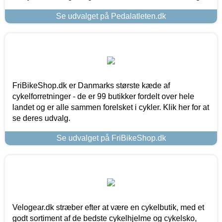
Se udvalget på Pedalatleten.dk
FriBikeShop.dk er Danmarks største kæde af
cykelforretninger - de er 99 butikker fordelt over hele
landet og er alle sammen forelsket i cykler. Klik her for at
se deres udvalg.
Se udvalget på FriBikeShop.dk
Velogear.dk stræber efter at være en cykelbutik, med et
godt sortiment af de bedste cykelhjelme og cykelsko,