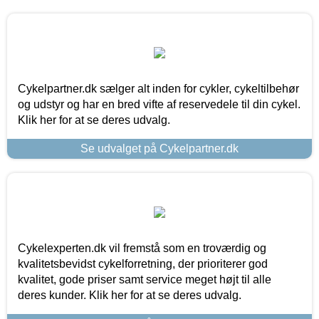
Cykelpartner.dk sælger alt inden for cykler, cykeltilbehør
og udstyr og har en bred vifte af reservedele til din cykel.
Klik her for at se deres udvalg.
Se udvalget på Cykelpartner.dk
Cykelexperten.dk vil fremstå som en troværdig og
kvalitetsbevidst cykelforretning, der prioriterer god
kvalitet, gode priser samt service meget højt til alle
deres kunder. Klik her for at se deres udvalg.