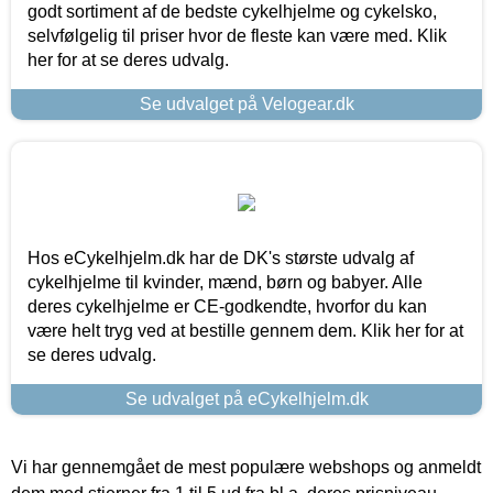
godt sortiment af de bedste cykelhjelme og cykelsko,
selvfølgelig til priser hvor de fleste kan være med. Klik
her for at se deres udvalg.
Se udvalget på Velogear.dk
Hos eCykelhjelm.dk har de DK's største udvalg af
cykelhjelme til kvinder, mænd, børn og babyer. Alle
deres cykelhjelme er CE-godkendte, hvorfor du kan
være helt tryg ved at bestille gennem dem. Klik her for at
se deres udvalg.
Se udvalget på eCykelhjelm.dk
Vi har gennemgået de mest populære webshops og anmeldt