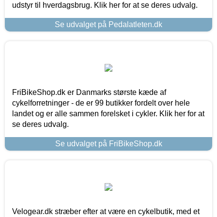
udstyr til hverdagsbrug. Klik her for at se deres udvalg.
Se udvalget på Pedalatleten.dk
FriBikeShop.dk er Danmarks største kæde af
cykelforretninger - de er 99 butikker fordelt over hele
landet og er alle sammen forelsket i cykler. Klik her for at
se deres udvalg.
Se udvalget på FriBikeShop.dk
Velogear.dk stræber efter at være en cykelbutik, med et