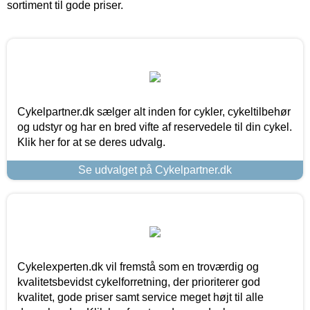
sortiment til gode priser.
Cykelpartner.dk sælger alt inden for cykler, cykeltilbehør
og udstyr og har en bred vifte af reservedele til din cykel.
Klik her for at se deres udvalg.
Se udvalget på Cykelpartner.dk
Cykelexperten.dk vil fremstå som en troværdig og
kvalitetsbevidst cykelforretning, der prioriterer god
kvalitet, gode priser samt service meget højt til alle