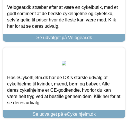
Velogear.dk stræber efter at være en cykelbutik, med et
godt sortiment af de bedste cykelhjelme og cykelsko,
selvfølgelig til priser hvor de fleste kan være med. Klik
her for at se deres udvalg.
Se udvalget på Velogear.dk
Hos eCykelhjelm.dk har de DK's største udvalg af
cykelhjelme til kvinder, mænd, børn og babyer. Alle
deres cykelhjelme er CE-godkendte, hvorfor du kan
være helt tryg ved at bestille gennem dem. Klik her for at
se deres udvalg.
Se udvalget på eCykelhjelm.dk