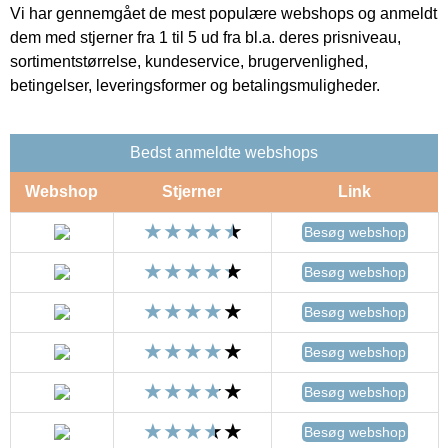
Vi har gennemgået de mest populære webshops og anmeldt
dem med stjerner fra 1 til 5 ud fra bl.a. deres prisniveau,
sortimentstørrelse, kundeservice, brugervenlighed,
betingelser, leveringsformer og betalingsmuligheder.
Bedst anmeldte webshops
Webshop
Stjerner
Link
Besøg webshop
Besøg webshop
Besøg webshop
Besøg webshop
Besøg webshop
Besøg webshop