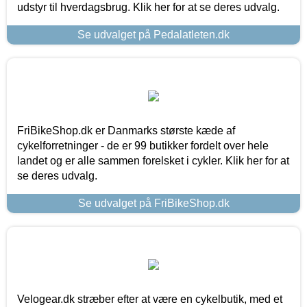
udstyr til hverdagsbrug. Klik her for at se deres udvalg.
Se udvalget på Pedalatleten.dk
FriBikeShop.dk er Danmarks største kæde af
cykelforretninger - de er 99 butikker fordelt over hele
landet og er alle sammen forelsket i cykler. Klik her for at
se deres udvalg.
Se udvalget på FriBikeShop.dk
Velogear.dk stræber efter at være en cykelbutik, med et