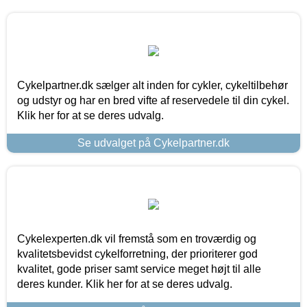
Cykelpartner.dk sælger alt inden for cykler, cykeltilbehør
og udstyr og har en bred vifte af reservedele til din cykel.
Klik her for at se deres udvalg.
Se udvalget på Cykelpartner.dk
Cykelexperten.dk vil fremstå som en troværdig og
kvalitetsbevidst cykelforretning, der prioriterer god
kvalitet, gode priser samt service meget højt til alle
deres kunder. Klik her for at se deres udvalg.