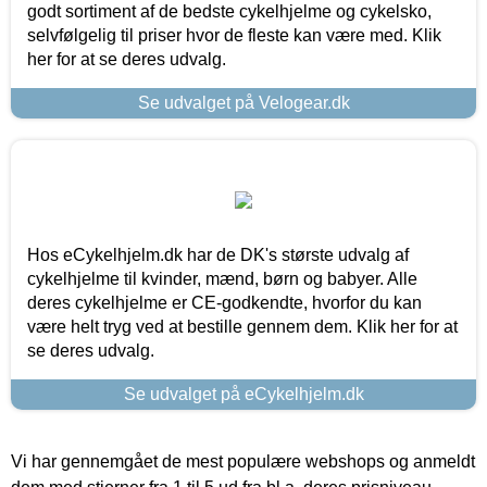
godt sortiment af de bedste cykelhjelme og cykelsko,
selvfølgelig til priser hvor de fleste kan være med. Klik
her for at se deres udvalg.
Se udvalget på Velogear.dk
Hos eCykelhjelm.dk har de DK's største udvalg af
cykelhjelme til kvinder, mænd, børn og babyer. Alle
deres cykelhjelme er CE-godkendte, hvorfor du kan
være helt tryg ved at bestille gennem dem. Klik her for at
se deres udvalg.
Se udvalget på eCykelhjelm.dk
Vi har gennemgået de mest populære webshops og anmeldt