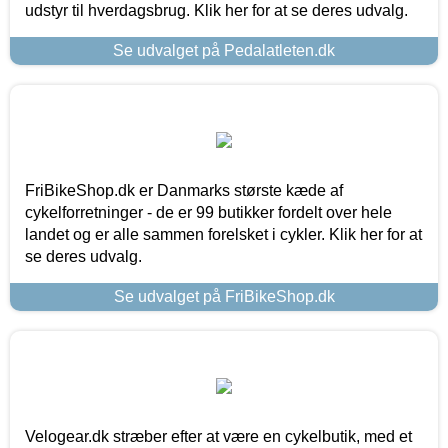
udstyr til hverdagsbrug. Klik her for at se deres udvalg.
Se udvalget på Pedalatleten.dk
FriBikeShop.dk er Danmarks største kæde af
cykelforretninger - de er 99 butikker fordelt over hele
landet og er alle sammen forelsket i cykler. Klik her for at
se deres udvalg.
Se udvalget på FriBikeShop.dk
Velogear.dk stræber efter at være en cykelbutik, med et