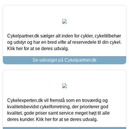
Cykelpartner.dk sælger alt inden for cykler, cykeltilbehør
og udstyr og har en bred vifte af reservedele til din cykel.
Klik her for at se deres udvalg.
Se udvalget på Cykelpartner.dk
Cykelexperten.dk vil fremstå som en troværdig og
kvalitetsbevidst cykelforretning, der prioriterer god
kvalitet, gode priser samt service meget højt til alle
deres kunder. Klik her for at se deres udvalg.