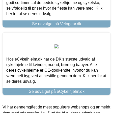
godt sortiment af de bedste cykelhjelme og cykelsko,
selvfølgelig til priser hvor de fleste kan være med. Klik
her for at se deres udvalg.
Se udvalget på Velogear.dk
Hos eCykelhjelm.dk har de DK's største udvalg af
cykelhjelme til kvinder, mænd, børn og babyer. Alle
deres cykelhjelme er CE-godkendte, hvorfor du kan
være helt tryg ved at bestille gennem dem. Klik her for at
se deres udvalg.
Se udvalget på eCykelhjelm.dk
Vi har gennemgået de mest populære webshops og anmeldt