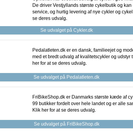
De driver Vestjyllands største cykelbutik og kan
service, og hurtig levering af nye cykler og cykelu
se deres udvalg.
Se udvalget på Cykler.dk
Pedalatleten.dk er en dansk, familieejet og mod
med et bredt udvalg af kvalitetscykler og udstyr 
her for at se deres udvalg.
Se udvalget på Pedalatleten.dk
FriBikeShop.dk er Danmarks største kæde af cyke
99 butikker fordelt over hele landet og er alle sa
Klik her for at se deres udvalg.
Se udvalget på FriBikeShop.dk