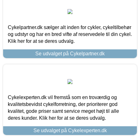
Cykelpartner.dk sælger alt inden for cykler, cykeltilbehør
og udstyr og har en bred vifte af reservedele til din cykel.
Klik her for at se deres udvalg.
Se udvalget på Cykelpartner.dk
Cykelexperten.dk vil fremstå som en troværdig og
kvalitetsbevidst cykelforretning, der prioriterer god
kvalitet, gode priser samt service meget højt til alle
deres kunder. Klik her for at se deres udvalg.
Se udvalget på Cykelexperten.dk