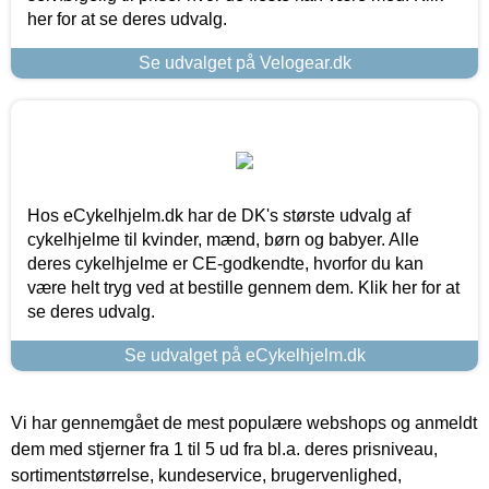
her for at se deres udvalg.
Se udvalget på Velogear.dk
Hos eCykelhjelm.dk har de DK's største udvalg af
cykelhjelme til kvinder, mænd, børn og babyer. Alle
deres cykelhjelme er CE-godkendte, hvorfor du kan
være helt tryg ved at bestille gennem dem. Klik her for at
se deres udvalg.
Se udvalget på eCykelhjelm.dk
Vi har gennemgået de mest populære webshops og anmeldt
dem med stjerner fra 1 til 5 ud fra bl.a. deres prisniveau,
sortimentstørrelse, kundeservice, brugervenlighed,