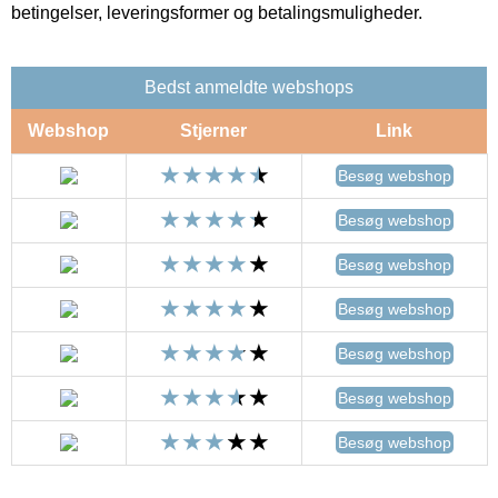
betingelser, leveringsformer og betalingsmuligheder.
Bedst anmeldte webshops
Webshop
Stjerner
Link
Besøg webshop
Besøg webshop
Besøg webshop
Besøg webshop
Besøg webshop
Besøg webshop
Besøg webshop