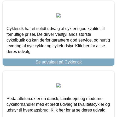
Cykler.dk har et solidt udvalg af cykler i god kvalitet til
fornuftige priser. De driver Vestjyllands største
cykelbutik og kan derfor garantere god service, og hurtig
levering af nye cykler og cykeludstyr. Klik her for at se
deres udvalg.
Se udvalget på Cykler.dk
Pedalatleten.dk er en dansk, familieejet og moderne
cykelforhandler med et bredt udvalg af kvalitetscykler og
udstyr til hverdagsbrug. Klik her for at se deres udvalg.