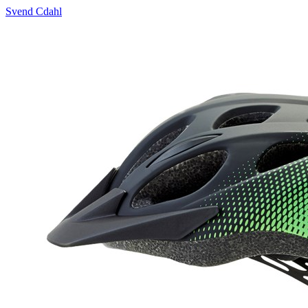
Svend Cdahl