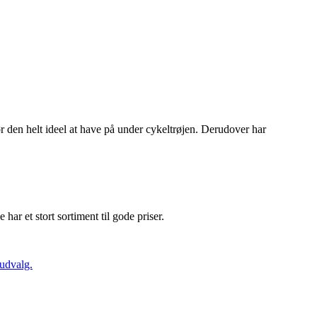
den helt ideel at have på under cykeltrøjen. Derudover har
e har et stort sortiment til gode priser.
 udvalg.