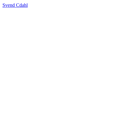
Svend Cdahl