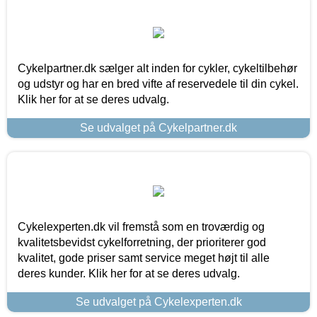
Cykelpartner.dk sælger alt inden for cykler, cykeltilbehør
og udstyr og har en bred vifte af reservedele til din cykel.
Klik her for at se deres udvalg.
Se udvalget på Cykelpartner.dk
Cykelexperten.dk vil fremstå som en troværdig og
kvalitetsbevidst cykelforretning, der prioriterer god
kvalitet, gode priser samt service meget højt til alle
deres kunder. Klik her for at se deres udvalg.
Se udvalget på Cykelexperten.dk