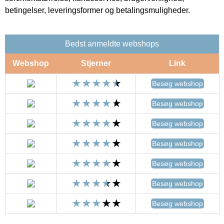
betingelser, leveringsformer og betalingsmuligheder.
Bedst anmeldte webshops
Webshop
Stjerner
Link
Besøg webshop
Besøg webshop
Besøg webshop
Besøg webshop
Besøg webshop
Besøg webshop
Besøg webshop