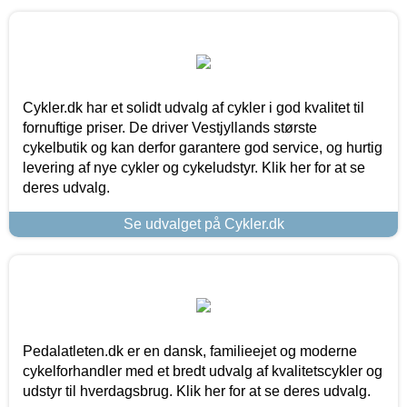
Cykler.dk har et solidt udvalg af cykler i god kvalitet til
fornuftige priser. De driver Vestjyllands største
cykelbutik og kan derfor garantere god service, og hurtig
levering af nye cykler og cykeludstyr. Klik her for at se
deres udvalg.
Se udvalget på Cykler.dk
Pedalatleten.dk er en dansk, familieejet og moderne
cykelforhandler med et bredt udvalg af kvalitetscykler og
udstyr til hverdagsbrug. Klik her for at se deres udvalg.