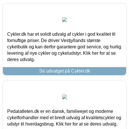
Cykler.dk har et solidt udvalg af cykler i god kvalitet til
fornuftige priser. De driver Vestjyllands største
cykelbutik og kan derfor garantere god service, og hurtig
levering af nye cykler og cykeludstyr. Klik her for at se
deres udvalg.
Se udvalget på Cykler.dk
Pedalatleten.dk er en dansk, familieejet og moderne
cykelforhandler med et bredt udvalg af kvalitetscykler og
udstyr til hverdagsbrug. Klik her for at se deres udvalg.