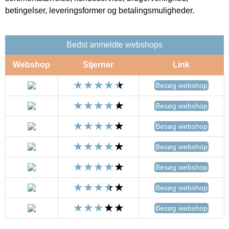
betingelser, leveringsformer og betalingsmuligheder.
Bedst anmeldte webshops
Webshop
Stjerner
Link
Besøg webshop
Besøg webshop
Besøg webshop
Besøg webshop
Besøg webshop
Besøg webshop
Besøg webshop