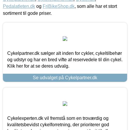
Pedalatleten.dk
og
FriBikeShop.dk
, som alle har et stort
sortiment til gode priser.
Cykelpartner.dk sælger alt inden for cykler, cykeltilbehør
og udstyr og har en bred vifte af reservedele til din cykel.
Klik her for at se deres udvalg.
Se udvalget på Cykelpartner.dk
Cykelexperten.dk vil fremstå som en troværdig og
kvalitetsbevidst cykelforretning, der prioriterer god