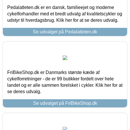
Pedalatleten.dk er en dansk, familieejet og moderne
cykelforhandler med et bredt udvalg af kvalitetscykler og
udstyr til hverdagsbrug. Klik her for at se deres udvalg.
Se udvalget på Pedalatleten.dk
FriBikeShop.dk er Danmarks største kæde af
cykelforretninger - de er 99 butikker fordelt over hele
landet og er alle sammen forelsket i cykler. Klik her for at
se deres udvalg.
Se udvalget på FriBikeShop.dk