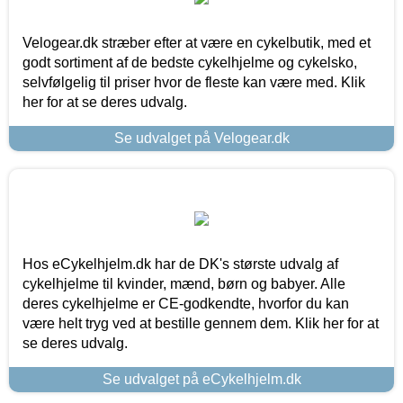
Velogear.dk stræber efter at være en cykelbutik, med et
godt sortiment af de bedste cykelhjelme og cykelsko,
selvfølgelig til priser hvor de fleste kan være med. Klik
her for at se deres udvalg.
Se udvalget på Velogear.dk
Hos eCykelhjelm.dk har de DK's største udvalg af
cykelhjelme til kvinder, mænd, børn og babyer. Alle
deres cykelhjelme er CE-godkendte, hvorfor du kan
være helt tryg ved at bestille gennem dem. Klik her for at
se deres udvalg.
Se udvalget på eCykelhjelm.dk