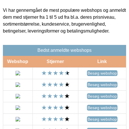
Vi har gennemgået de mest populære webshops og anmeldt
dem med stjerner fra 1 til 5 ud fra bl.a. deres prisniveau,
sortimentstørrelse, kundeservice, brugervenlighed,
betingelser, leveringsformer og betalingsmuligheder.
Bedst anmeldte webshops
Webshop
Stjerner
Link
Besøg webshop
Besøg webshop
Besøg webshop
Besøg webshop
Besøg webshop