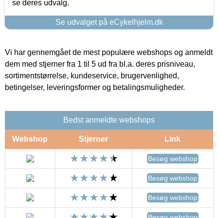
se deres udvalg.
Se udvalget på eCykelhjelm.dk
Vi har gennemgået de mest populære webshops og anmeldt
dem med stjerner fra 1 til 5 ud fra bl.a. deres prisniveau,
sortimentstørrelse, kundeservice, brugervenlighed,
betingelser, leveringsformer og betalingsmuligheder.
Bedst anmeldte webshops
Webshop
Stjerner
Link
Besøg webshop
Besøg webshop
Besøg webshop
Besøg webshop