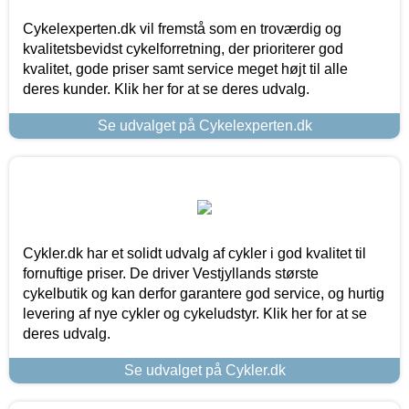
Cykelexperten.dk vil fremstå som en troværdig og
kvalitetsbevidst cykelforretning, der prioriterer god
kvalitet, gode priser samt service meget højt til alle
deres kunder. Klik her for at se deres udvalg.
Se udvalget på Cykelexperten.dk
Cykler.dk har et solidt udvalg af cykler i god kvalitet til
fornuftige priser. De driver Vestjyllands største
cykelbutik og kan derfor garantere god service, og hurtig
levering af nye cykler og cykeludstyr. Klik her for at se
deres udvalg.
Se udvalget på Cykler.dk