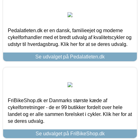
Pedalatleten.dk er en dansk, familieejet og moderne
cykelforhandler med et bredt udvalg af kvalitetscykler og
udstyr til hverdagsbrug. Klik her for at se deres udvalg.
Se udvalget på Pedalatleten.dk
FriBikeShop.dk er Danmarks største kæde af
cykelforretninger - de er 99 butikker fordelt over hele
landet og er alle sammen forelsket i cykler. Klik her for at
se deres udvalg.
Se udvalget på FriBikeShop.dk