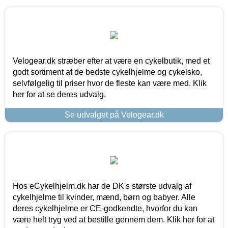
Velogear.dk stræber efter at være en cykelbutik, med et
godt sortiment af de bedste cykelhjelme og cykelsko,
selvfølgelig til priser hvor de fleste kan være med. Klik
her for at se deres udvalg.
Se udvalget på Velogear.dk
Hos eCykelhjelm.dk har de DK's største udvalg af
cykelhjelme til kvinder, mænd, børn og babyer. Alle
deres cykelhjelme er CE-godkendte, hvorfor du kan
være helt tryg ved at bestille gennem dem. Klik her for at