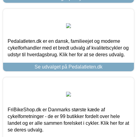
Pedalatleten.dk er en dansk, familieejet og moderne
cykelforhandler med et bredt udvalg af kvalitetscykler og
udstyr til hverdagsbrug. Klik her for at se deres udvalg.
Se udvalget på Pedalatleten.dk
FriBikeShop.dk er Danmarks største kæde af
cykelforretninger - de er 99 butikker fordelt over hele
landet og er alle sammen forelsket i cykler. Klik her for at
se deres udvalg.