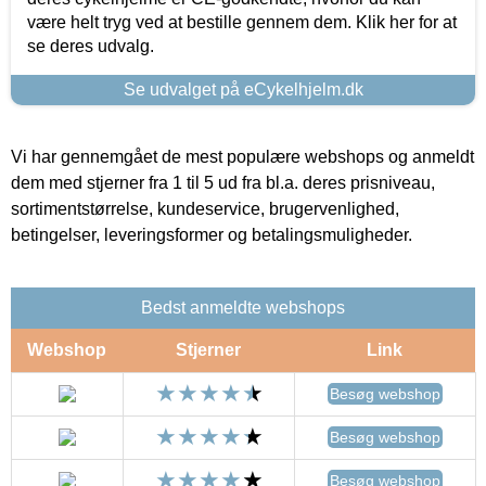
være helt tryg ved at bestille gennem dem. Klik her for at
se deres udvalg.
Se udvalget på eCykelhjelm.dk
Vi har gennemgået de mest populære webshops og anmeldt
dem med stjerner fra 1 til 5 ud fra bl.a. deres prisniveau,
sortimentstørrelse, kundeservice, brugervenlighed,
betingelser, leveringsformer og betalingsmuligheder.
Bedst anmeldte webshops
Webshop
Stjerner
Link
Besøg webshop
Besøg webshop
Besøg webshop