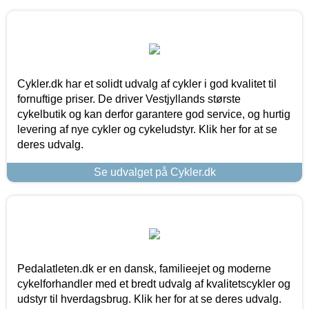
Cykler.dk har et solidt udvalg af cykler i god kvalitet til
fornuftige priser. De driver Vestjyllands største
cykelbutik og kan derfor garantere god service, og hurtig
levering af nye cykler og cykeludstyr. Klik her for at se
deres udvalg.
Se udvalget på Cykler.dk
Pedalatleten.dk er en dansk, familieejet og moderne
cykelforhandler med et bredt udvalg af kvalitetscykler og
udstyr til hverdagsbrug. Klik her for at se deres udvalg.