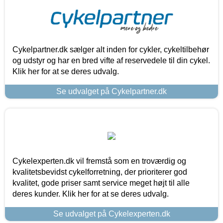
Cykelpartner.dk sælger alt inden for cykler, cykeltilbehør
og udstyr og har en bred vifte af reservedele til din cykel.
Klik her for at se deres udvalg.
Se udvalget på Cykelpartner.dk
Cykelexperten.dk vil fremstå som en troværdig og
kvalitetsbevidst cykelforretning, der prioriterer god
kvalitet, gode priser samt service meget højt til alle
deres kunder. Klik her for at se deres udvalg.
Se udvalget på Cykelexperten.dk