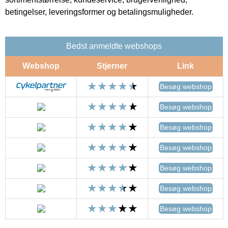
betingelser, leveringsformer og betalingsmuligheder.
Bedst anmeldte webshops
Webshop
Stjerner
Link
Besøg webshop
Besøg webshop
Besøg webshop
Besøg webshop
Besøg webshop
Besøg webshop
Besøg webshop