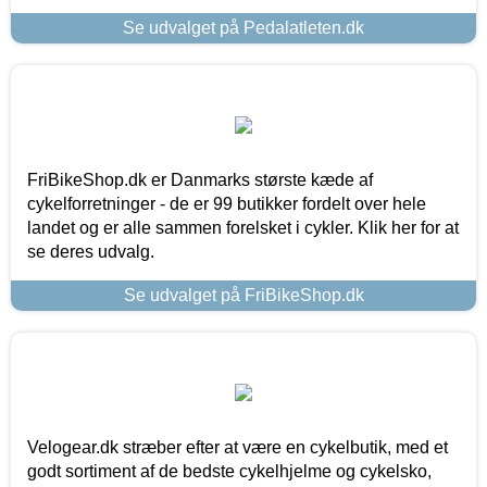
Se udvalget på Pedalatleten.dk
FriBikeShop.dk er Danmarks største kæde af
cykelforretninger - de er 99 butikker fordelt over hele
landet og er alle sammen forelsket i cykler. Klik her for at
se deres udvalg.
Se udvalget på FriBikeShop.dk
Velogear.dk stræber efter at være en cykelbutik, med et
godt sortiment af de bedste cykelhjelme og cykelsko,