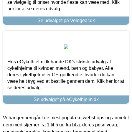
selvfølgelig til priser hvor de fleste kan være med. Klik
her for at se deres udvalg.
Se udvalget på Velogear.dk
Hos eCykelhjelm.dk har de DK's største udvalg af
cykelhjelme til kvinder, mænd, børn og babyer. Alle
deres cykelhjelme er CE-godkendte, hvorfor du kan
være helt tryg ved at bestille gennem dem. Klik her for at
se deres udvalg.
Se udvalget på eCykelhjelm.dk
Vi har gennemgået de mest populære webshops og anmeldt
dem med stjerner fra 1 til 5 ud fra bl.a. deres prisniveau,
sortimentstørrelse, kundeservice, brugervenlighed,