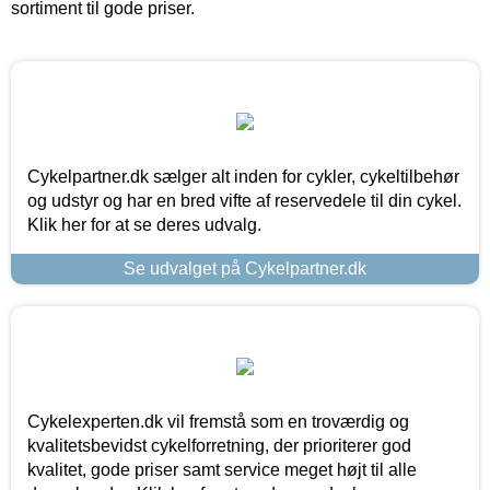
sortiment til gode priser.
Cykelpartner.dk sælger alt inden for cykler, cykeltilbehør
og udstyr og har en bred vifte af reservedele til din cykel.
Klik her for at se deres udvalg.
Se udvalget på Cykelpartner.dk
Cykelexperten.dk vil fremstå som en troværdig og
kvalitetsbevidst cykelforretning, der prioriterer god
kvalitet, gode priser samt service meget højt til alle