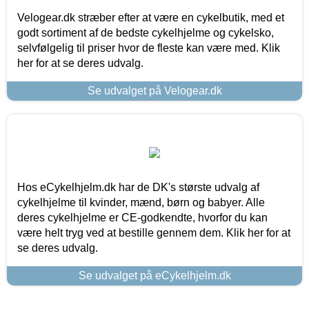
Velogear.dk stræber efter at være en cykelbutik, med et
godt sortiment af de bedste cykelhjelme og cykelsko,
selvfølgelig til priser hvor de fleste kan være med. Klik
her for at se deres udvalg.
Se udvalget på Velogear.dk
Hos eCykelhjelm.dk har de DK's største udvalg af
cykelhjelme til kvinder, mænd, børn og babyer. Alle
deres cykelhjelme er CE-godkendte, hvorfor du kan
være helt tryg ved at bestille gennem dem. Klik her for at
se deres udvalg.
Se udvalget på eCykelhjelm.dk