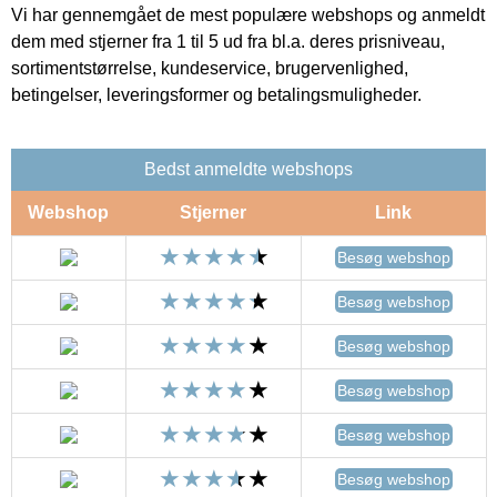
Vi har gennemgået de mest populære webshops og anmeldt
dem med stjerner fra 1 til 5 ud fra bl.a. deres prisniveau,
sortimentstørrelse, kundeservice, brugervenlighed,
betingelser, leveringsformer og betalingsmuligheder.
Bedst anmeldte webshops
Webshop
Stjerner
Link
Besøg webshop
Besøg webshop
Besøg webshop
Besøg webshop
Besøg webshop
Besøg webshop