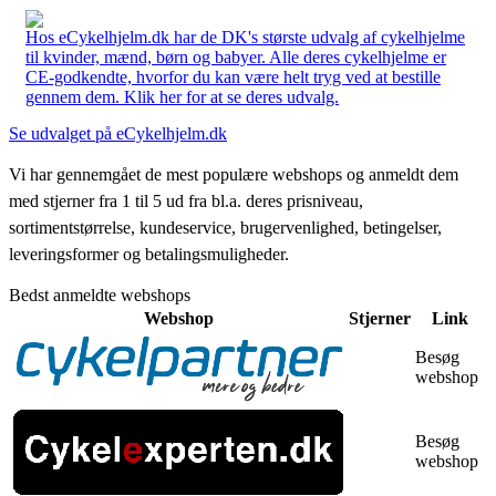
Hos eCykelhjelm.dk har de DK's største udvalg af cykelhjelme
til kvinder, mænd, børn og babyer. Alle deres cykelhjelme er
CE-godkendte, hvorfor du kan være helt tryg ved at bestille
gennem dem. Klik her for at se deres udvalg.
Se udvalget på eCykelhjelm.dk
Vi har gennemgået de mest populære webshops og anmeldt dem
med stjerner fra 1 til 5 ud fra bl.a. deres prisniveau,
sortimentstørrelse, kundeservice, brugervenlighed, betingelser,
leveringsformer og betalingsmuligheder.
Bedst anmeldte webshops
Webshop
Stjerner
Link
Besøg
webshop
Besøg
webshop