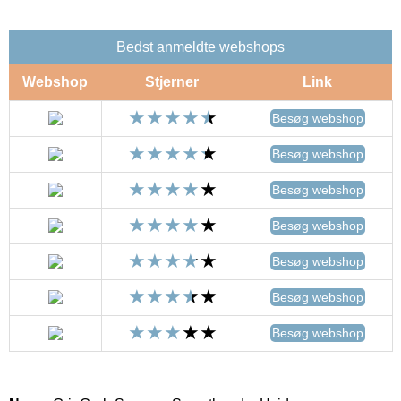
Bedst anmeldte webshops
Webshop
Stjerner
Link
Besøg webshop
Besøg webshop
Besøg webshop
Besøg webshop
Besøg webshop
Besøg webshop
Besøg webshop