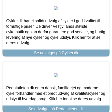
Cykler.dk har et solidt udvalg af cykler i god kvalitet til
fornuftige priser. De driver Vestjyllands største
cykelbutik og kan derfor garantere god service, og hurtig
levering af nye cykler og cykeludstyr. Klik her for at se
deres udvalg.
Se udvalget på Cykler.dk
Pedalatleten.dk er en dansk, familieejet og moderne
cykelforhandler med et bredt udvalg af kvalitetscykler og
udstyr til hverdagsbrug. Klik her for at se deres udvalg.
Se udvalget på Pedalatleten.dk