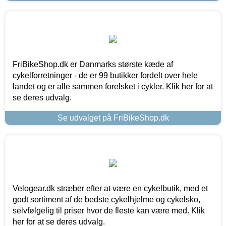
FriBikeShop.dk er Danmarks største kæde af
cykelforretninger - de er 99 butikker fordelt over hele
landet og er alle sammen forelsket i cykler. Klik her for at
se deres udvalg.
Se udvalget på FriBikeShop.dk
Velogear.dk stræber efter at være en cykelbutik, med et
godt sortiment af de bedste cykelhjelme og cykelsko,
selvfølgelig til priser hvor de fleste kan være med. Klik
her for at se deres udvalg.