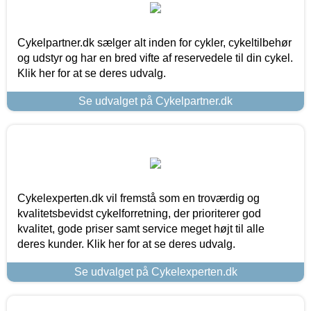
Cykelpartner.dk sælger alt inden for cykler, cykeltilbehør
og udstyr og har en bred vifte af reservedele til din cykel.
Klik her for at se deres udvalg.
Se udvalget på Cykelpartner.dk
Cykelexperten.dk vil fremstå som en troværdig og
kvalitetsbevidst cykelforretning, der prioriterer god
kvalitet, gode priser samt service meget højt til alle
deres kunder. Klik her for at se deres udvalg.
Se udvalget på Cykelexperten.dk