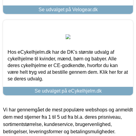
Se udvalget på Velogear.dk
Hos eCykelhjelm.dk har de DK's største udvalg af
cykelhjelme til kvinder, mænd, børn og babyer. Alle
deres cykelhjelme er CE-godkendte, hvorfor du kan
være helt tryg ved at bestille gennem dem. Klik her for at
se deres udvalg.
Se udvalget på eCykelhjelm.dk
Vi har gennemgået de mest populære webshops og anmeldt
dem med stjerner fra 1 til 5 ud fra bl.a. deres prisniveau,
sortimentstørrelse, kundeservice, brugervenlighed,
betingelser, leveringsformer og betalingsmuligheder.