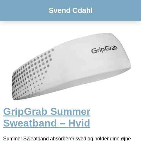
Svend Cdahl
GripGrab Summer
Sweatband – Hvid
Summer Sweatband absorberer sved og holder dine øjne