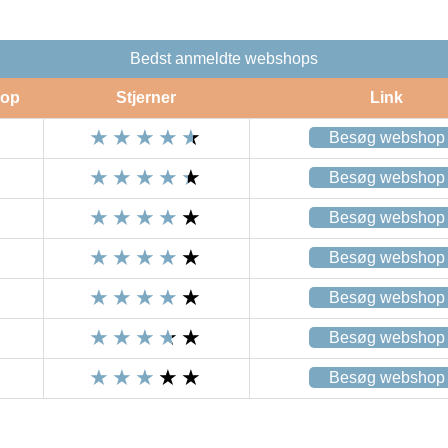
Bedst anmeldte webshops
op
Stjerner
Link
Besøg webshop
Besøg webshop
Besøg webshop
Besøg webshop
Besøg webshop
Besøg webshop
Besøg webshop