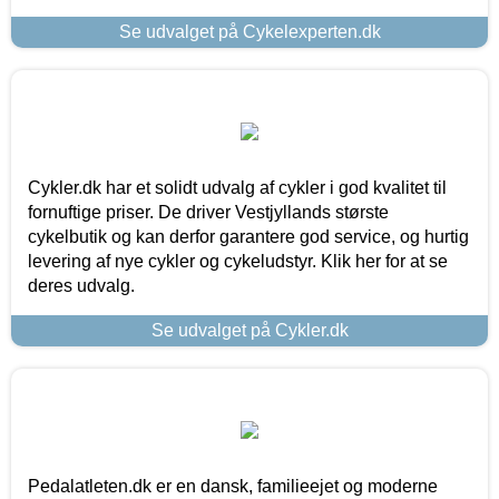
Se udvalget på Cykelexperten.dk
Cykler.dk har et solidt udvalg af cykler i god kvalitet til
fornuftige priser. De driver Vestjyllands største
cykelbutik og kan derfor garantere god service, og hurtig
levering af nye cykler og cykeludstyr. Klik her for at se
deres udvalg.
Se udvalget på Cykler.dk
Pedalatleten.dk er en dansk, familieejet og moderne