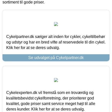
sortiment til gode priser.
Cykelpartner.dk sælger alt inden for cykler, cykeltilbehør
og udstyr og har en bred vifte af reservedele til din cykel.
Klik her for at se deres udvalg.
Se udvalget på Cykelpartner.dk
Cykelexperten.dk vil fremstå som en troværdig og
kvalitetsbevidst cykelforretning, der prioriterer god
kvalitet, gode priser samt service meget højt til alle
deres kunder. Klik her for at se deres udvalg.