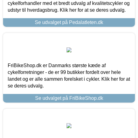
cykelforhandler med et bredt udvalg af kvalitetscykler og
udstyr til hverdagsbrug. Klik her for at se deres udvalg.
Se udvalget på Pedalatleten.dk
FriBikeShop.dk er Danmarks største kæde af
cykelforretninger - de er 99 butikker fordelt over hele
landet og er alle sammen forelsket i cykler. Klik her for at
se deres udvalg.
Se udvalget på FriBikeShop.dk