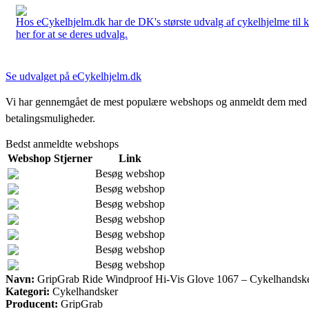
Hos eCykelhjelm.dk har de DK's største udvalg af cykelhjelme til 
her for at se deres udvalg.
Se udvalget på eCykelhjelm.dk
Vi har gennemgået de mest populære webshops og anmeldt dem med stjern
betalingsmuligheder.
Bedst anmeldte webshops
Webshop
Stjerner
Link
Besøg webshop
Besøg webshop
Besøg webshop
Besøg webshop
Besøg webshop
Besøg webshop
Besøg webshop
Navn:
GripGrab Ride Windproof Hi-Vis Glove 1067 – Cykelhandske
Kategori:
Cykelhandsker
Producent:
GripGrab