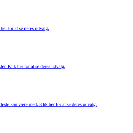
her for at se deres udvalg.
er. Klik her for at se deres udvalg.
fleste kan være med. Klik her for at se deres udvalg.