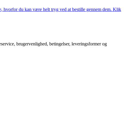
, hvorfor du kan være helt tryg ved at bestille gennem dem. Klik
service, brugervenlighed, betingelser, leveringsformer og