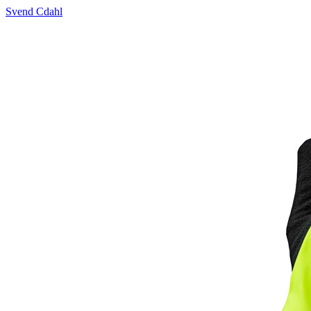
Svend Cdahl