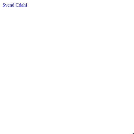
Svend Cdahl