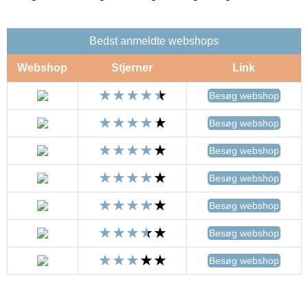
Bedst anmeldte webshops
Webshop
Stjerner
Link
Besøg webshop
Besøg webshop
Besøg webshop
Besøg webshop
Besøg webshop
Besøg webshop
Besøg webshop