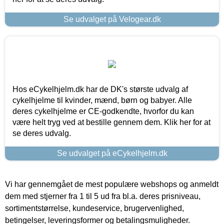
Se udvalget på Velogear.dk
Hos eCykelhjelm.dk har de DK's største udvalg af
cykelhjelme til kvinder, mænd, børn og babyer. Alle
deres cykelhjelme er CE-godkendte, hvorfor du kan
være helt tryg ved at bestille gennem dem. Klik her for at
se deres udvalg.
Se udvalget på eCykelhjelm.dk
Vi har gennemgået de mest populære webshops og anmeldt
dem med stjerner fra 1 til 5 ud fra bl.a. deres prisniveau,
sortimentstørrelse, kundeservice, brugervenlighed,
betingelser, leveringsformer og betalingsmuligheder.