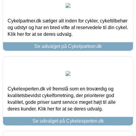
Cykelpartner.dk sælger alt inden for cykler, cykeltilbehør
og udstyr og har en bred vifte af reservedele til din cykel.
Klik her for at se deres udvalg.
Se udvalget på Cykelpartner.dk
Cykelexperten.dk vil fremstå som en troværdig og
kvalitetsbevidst cykelforretning, der prioriterer god
kvalitet, gode priser samt service meget højt til alle
deres kunder. Klik her for at se deres udvalg.
Se udvalget på Cykelexperten.dk