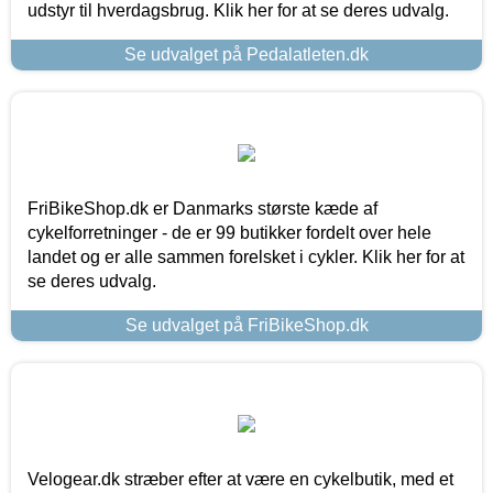
udstyr til hverdagsbrug. Klik her for at se deres udvalg.
Se udvalget på Pedalatleten.dk
FriBikeShop.dk er Danmarks største kæde af
cykelforretninger - de er 99 butikker fordelt over hele
landet og er alle sammen forelsket i cykler. Klik her for at
se deres udvalg.
Se udvalget på FriBikeShop.dk
Velogear.dk stræber efter at være en cykelbutik, med et