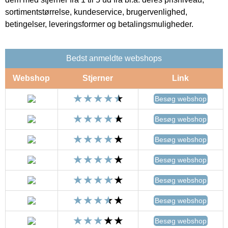
sortimentstørrelse, kundeservice, brugervenlighed,
betingelser, leveringsformer og betalingsmuligheder.
Bedst anmeldte webshops
Webshop
Stjerner
Link
Besøg webshop
Besøg webshop
Besøg webshop
Besøg webshop
Besøg webshop
Besøg webshop
Besøg webshop