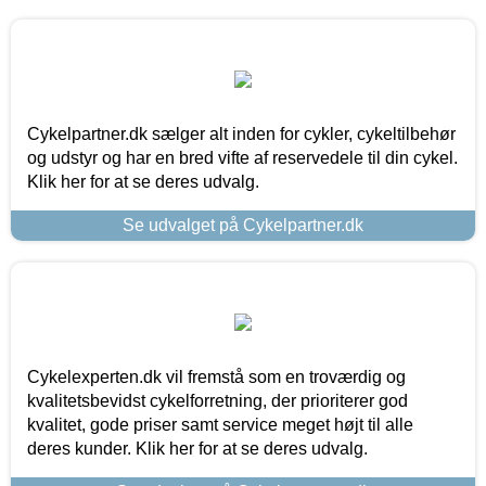
Cykelpartner.dk sælger alt inden for cykler, cykeltilbehør
og udstyr og har en bred vifte af reservedele til din cykel.
Klik her for at se deres udvalg.
Se udvalget på Cykelpartner.dk
Cykelexperten.dk vil fremstå som en troværdig og
kvalitetsbevidst cykelforretning, der prioriterer god
kvalitet, gode priser samt service meget højt til alle
deres kunder. Klik her for at se deres udvalg.