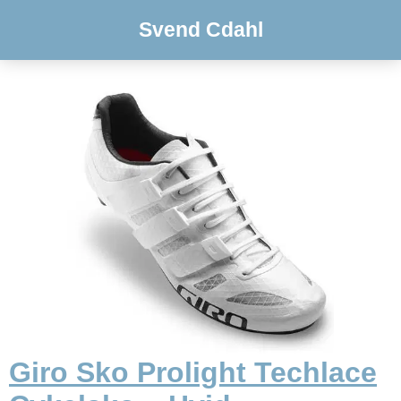
Svend Cdahl
Giro Sko Prolight Techlace