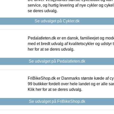
service, og hurtig levering af nye cykler og cykelu
se deres udvalg.
Se udvalget på Cykler.dk
Pedalatleten.dk er en dansk, familieejet og mod
med et bredt udvalg af kvalitetscykler og udstyr 
her for at se deres udvalg.
Se udvalget på Pedalatleten.dk
FriBikeShop.dk er Danmarks største kæde af cyke
99 butikker fordelt over hele landet og er alle sa
Klik her for at se deres udvalg.
Se udvalget på FriBikeShop.dk